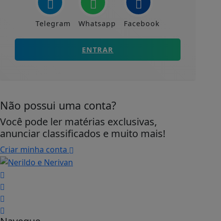
Telegram
Whatsapp
Facebook
ENTRAR
Não possui uma conta?
Você pode ler matérias exclusivas,
anunciar classificados e muito mais!
Criar minha conta