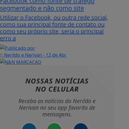
Facebook como fonte de tráfego
segmentado e não como site
Utilizar o Facebook, ou outra rede social,
como sua principal fonte de contato ou
como seu próprio site, seria o principal
erro a
Nerildo e Nerivan
- 12 de Abr
NOSSAS NOTÍCIAS
NO CELULAR
Receba as notícias do Nerildo e
Nerivan no seu app favorito de
mensagens.