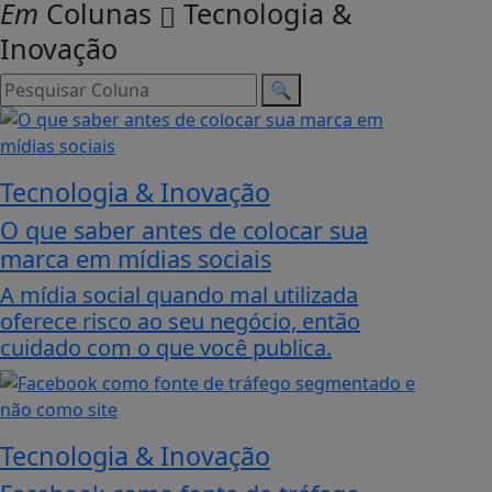
Em
Colunas
Tecnologia &
Inovação
🔍
Tecnologia & Inovação
O que saber antes de colocar sua
marca em mídias sociais
A mídia social quando mal utilizada
oferece risco ao seu negócio, então
cuidado com o que você publica.
Tecnologia & Inovação