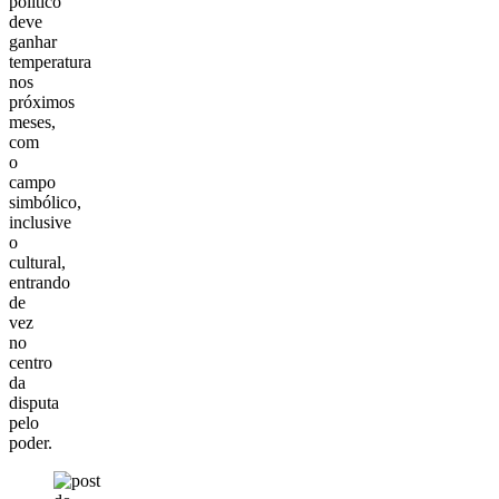
político
deve
ganhar
temperatura
nos
próximos
meses,
com
o
campo
simbólico,
inclusive
o
cultural,
entrando
de
vez
no
centro
da
disputa
pelo
poder.