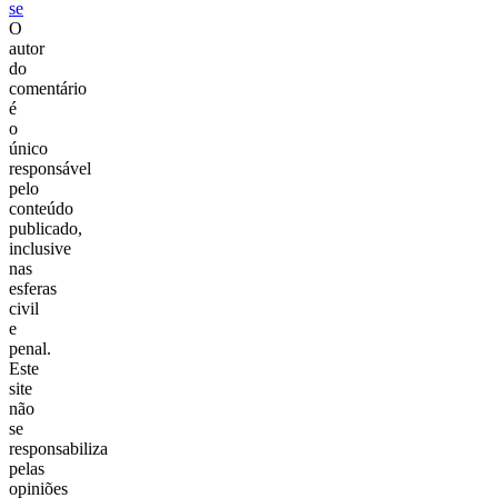
se
O
autor
do
comentário
é
o
único
responsável
pelo
conteúdo
publicado,
inclusive
nas
esferas
civil
e
penal.
Este
site
não
se
responsabiliza
pelas
opiniões