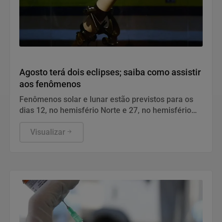
Cidades
Agosto terá dois eclipses; saiba como assistir
aos fenômenos
Fenômenos solar e lunar estão previstos para os
dias 12, no hemisfério Norte e 27, no hemisfério
Sul.
Visualizar