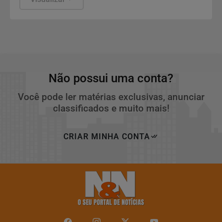
Não possui uma conta?
Você pode ler matérias exclusivas, anunciar
classificados e muito mais!
CRIAR MINHA CONTA