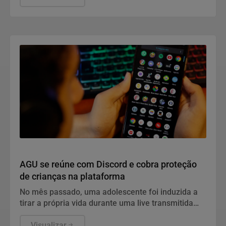
Conteúdo Patrocinado
AGU se reúne com Discord e cobra proteção
de crianças na plataforma
No mês passado, uma adolescente foi induzida a
tirar a própria vida durante uma live transmitida
pela plataforma
Visualizar