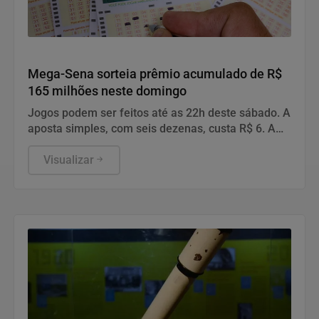
Cidades
Mega-Sena sorteia prêmio acumulado de R$
165 milhões neste domingo
Jogos podem ser feitos até as 22h deste sábado. A
aposta simples, com seis dezenas, custa R$ 6. A
aposta simples, com seis dezenas, custa R$ 6.
Visualizar