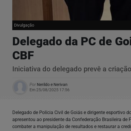
Divulgação
Delegado da PC de Goi
CBF
Iniciativa do delegado prevê a criaçã
Por
Nerildo e Nerivan
Em 25/08/2025 17:56
Delegado de Polícia Civil de Goiás e dirigente esportivo
apresentou ao presidente da Confederação Brasileira de 
combater a manipulação de resultados e restaurar a credi