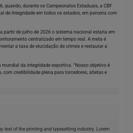
2026, quando, durante os Campeonatos Estaduais, a CBF
al de Integridade em todos os estados, em parceria com
 partir de julho de 2026 o sistema nacional estaria em
nitoramento centralizado em tempo real. A meta é
entar a taxa de elucidação de crimes e restaurar a
a mundial da integridade esportiva. “Nosso objetivo é
, com credibilidade plena para torcedores, atletas e
text of the printing and typesetting industry. Lorem