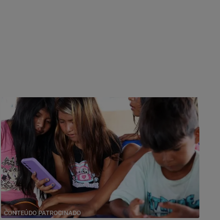
CONTEÚDO PATROCINADO