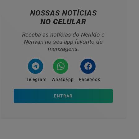
NOSSAS NOTÍCIAS
NO CELULAR
Receba as notícias do Nerildo e
Nerivan no seu app favorito de
mensagens.
Telegram
Whatsapp
Facebook
ENTRAR