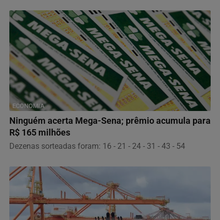
ECONOMIA
Ninguém acerta Mega-Sena; prêmio acumula para
R$ 165 milhões
Dezenas sorteadas foram: 16 - 21 - 24 - 31 - 43 - 54