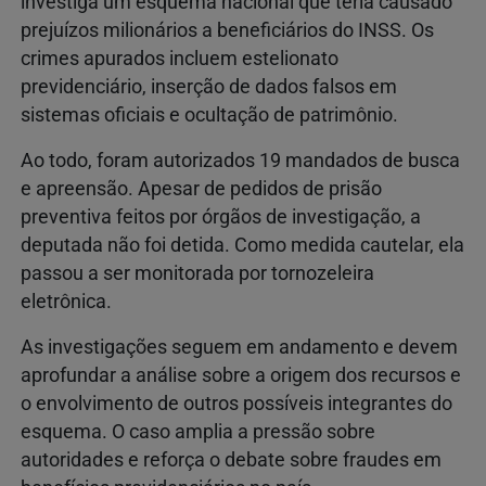
investiga um esquema nacional que teria causado
prejuízos milionários a beneficiários do INSS. Os
crimes apurados incluem estelionato
previdenciário, inserção de dados falsos em
sistemas oficiais e ocultação de patrimônio.
Ao todo, foram autorizados 19 mandados de busca
e apreensão. Apesar de pedidos de prisão
preventiva feitos por órgãos de investigação, a
deputada não foi detida. Como medida cautelar, ela
passou a ser monitorada por tornozeleira
eletrônica.
As investigações seguem em andamento e devem
aprofundar a análise sobre a origem dos recursos e
o envolvimento de outros possíveis integrantes do
esquema. O caso amplia a pressão sobre
autoridades e reforça o debate sobre fraudes em