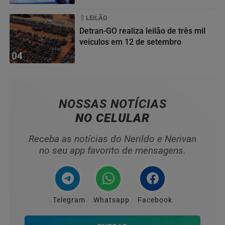
LEILÃO
Detran-GO realiza leilão de três mil
veículos em 12 de setembro
04
NOSSAS NOTÍCIAS
NO CELULAR
Receba as notícias do Nerildo e Nerivan
no seu app favorito de mensagens.
Telegram
Whatsapp
Facebook