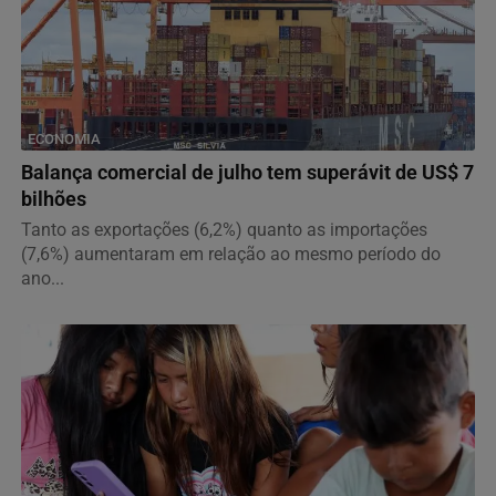
ECONOMIA
Balança comercial de julho tem superávit de US$ 7
bilhões
Tanto as exportações (6,2%) quanto as importações
(7,6%) aumentaram em relação ao mesmo período do
ano...