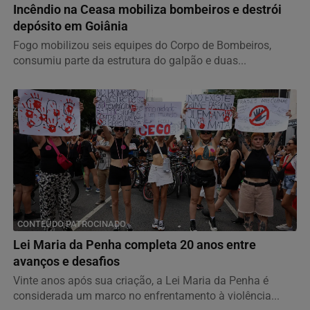
Incêndio na Ceasa mobiliza bombeiros e destrói
depósito em Goiânia
Fogo mobilizou seis equipes do Corpo de Bombeiros,
consumiu parte da estrutura do galpão e duas...
CONTEÚDO PATROCINADO
Lei Maria da Penha completa 20 anos entre
avanços e desafios
Vinte anos após sua criação, a Lei Maria da Penha é
considerada um marco no enfrentamento à violência...