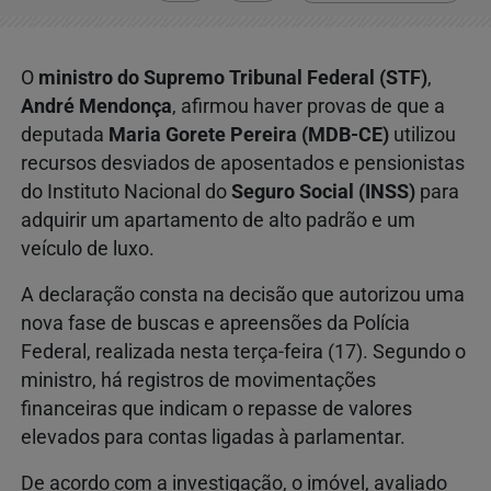
O
ministro do
Supremo Tribunal Federal
(STF)
,
André Mendonça
, afirmou haver provas de que a
deputada
Maria Gorete Pereira
(MDB-CE)
utilizou
recursos desviados de aposentados e pensionistas
do
Instituto Nacional do
Seguro Social
(INSS)
para
adquirir um apartamento de alto padrão e um
veículo de luxo.
A declaração consta na decisão que autorizou uma
nova fase de buscas e apreensões da
Polícia
Federal
, realizada nesta terça-feira (17). Segundo o
ministro, há registros de movimentações
financeiras que indicam o repasse de valores
elevados para contas ligadas à parlamentar.
De acordo com a investigação, o imóvel, avaliado