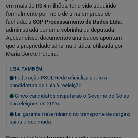
em mais de R$ 4 milhões, teria sido adquirido
formalmente por meio de uma empresa de
fachada, a
SOP Processamento de Dados Ltda.
,
administrada por uma sobrinha da deputada.
Apesar disso, documentos analisados apontam
que a propriedade seria, na prática, utilizada por
Maria Gorete Pereira
.
LEIA TAMBÉM:
Federação PSOL-Rede oficializa apoio à
candidatura de Lula à reeleição
Cinco candidatos disputarão o Governo de Goiás
nas eleições de 2026
Lei garante frete mínimo no transporte de cargas;
saiba o que muda