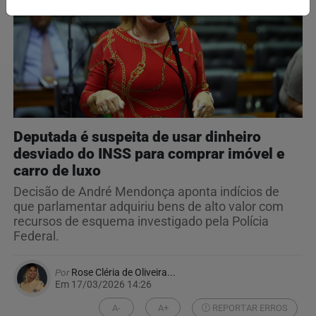
Deputada é suspeita de usar dinheiro
desviado do INSS para comprar imóvel e
carro de luxo
Decisão de André Mendonça aponta indícios de
que parlamentar adquiriu bens de alto valor com
recursos de esquema investigado pela Polícia
Federal.
Por
Rose Cléria de Oliveira...
Em 17/03/2026 14:26
A-
A+
REPORTAR ERROS