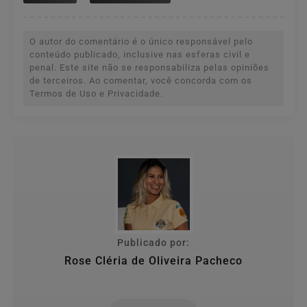
O autor do comentário é o único responsável pelo
conteúdo publicado, inclusive nas esferas civil e
penal. Este site não se responsabiliza pelas opiniões
de terceiros. Ao comentar, você concorda com os
Termos de Uso e Privacidade.
Publicado por:
Rose Cléria de Oliveira Pacheco