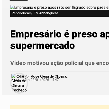
Reprodução/ TV Anhanguera
Empresário é preso ap
supermercado
Vídeo motivou ação policial que enco
Por
Rose Cléria de Oliveira...
Em 08/01/2026 14:47