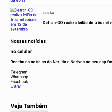
LEILÃO
Detran-GO realiza leilão de três mil
04
Nossas notícias
no celular
Receba as notícias do Nerildo e Nerivan no seu app f
Telegram
Whatsapp
Facebook
Entrar
Veja Também