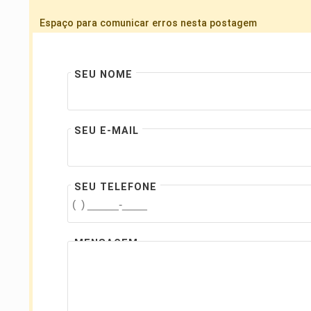
Espaço para comunicar erros nesta postagem
SEU NOME
SEU E-MAIL
SEU TELEFONE
MENSAGEM