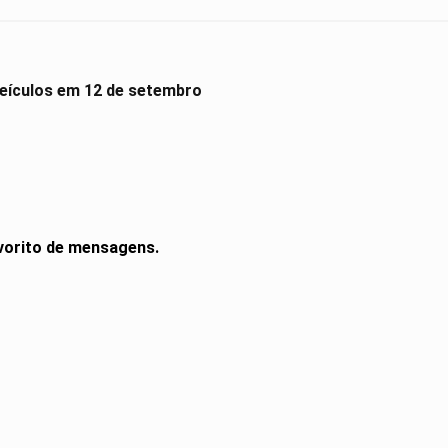
 veículos em 12 de setembro
avorito de mensagens.