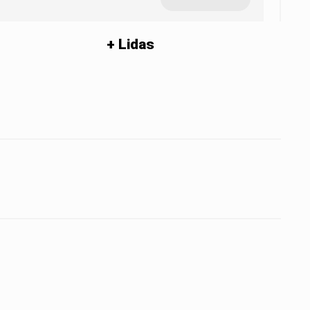
+ Lidas