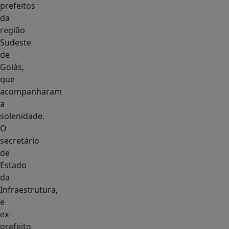
prefeitos
da
região
Sudeste
de
Goiás,
que
acompanharam
a
solenidade.
O
secretário
de
Estado
da
Infraestrutura,
e
ex-
prefeito