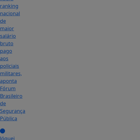
ranking
nacional
de
maior
salário
bruto
pago
aos
policiais
militares,
aponta
Fórum
Brasileiro
de
Segurança
Pública
Jóquei