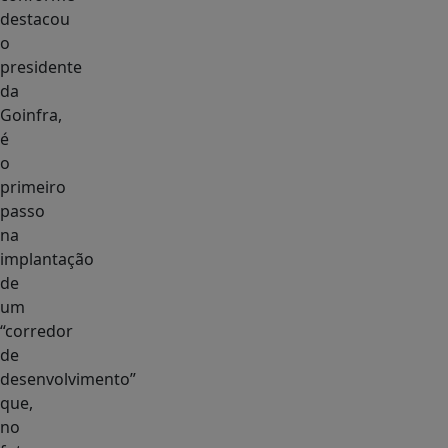
destacou
o
presidente
da
Goinfra,
é
o
primeiro
passo
na
implantação
de
um
“corredor
de
desenvolvimento”
que,
no