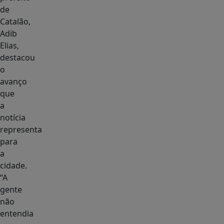
de
Catalão,
Adib
Elias,
destacou
o
avanço
que
a
notícia
representa
para
a
cidade.
“A
gente
não
entendia