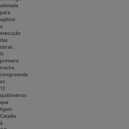
adotada
para
agilizar
a
execução
das
obras.
O
primeiro
trecho
compreende
os
12
quilômetros
que
ligam
Catalão
à