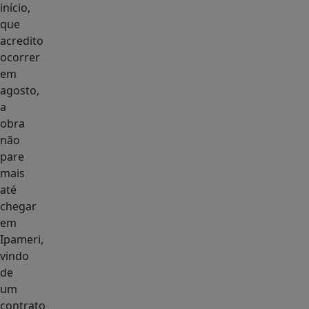
início,
que
acredito
ocorrer
em
agosto,
a
obra
não
pare
mais
até
chegar
em
Ipameri,
vindo
de
um
contrato