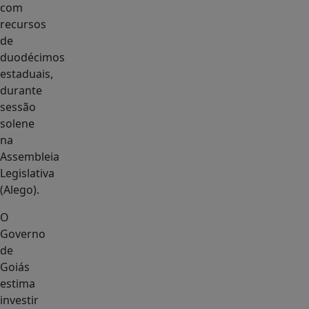
com
recursos
de
duodécimos
estaduais,
durante
sessão
solene
na
Assembleia
Legislativa
(Alego).
O
Governo
de
Goiás
estima
investir