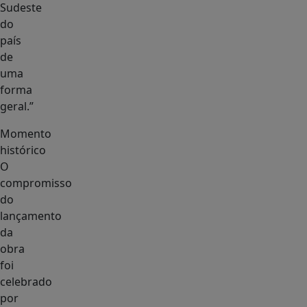
Sudeste
do
país
de
uma
forma
geral.”
Momento
histórico
O
compromisso
do
lançamento
da
obra
foi
celebrado
por