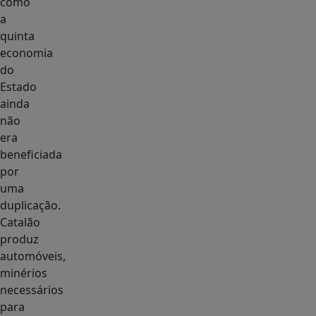
como
a
quinta
economia
do
Estado
ainda
não
era
beneficiada
por
uma
duplicação.
Catalão
produz
automóveis,
minérios
necessários
para