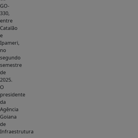
GO-
330,
entre
Catalão
e
Ipameri,
no
segundo
semestre
de
2025.
O
presidente
da
Agência
Goiana
de
Infraestrutura