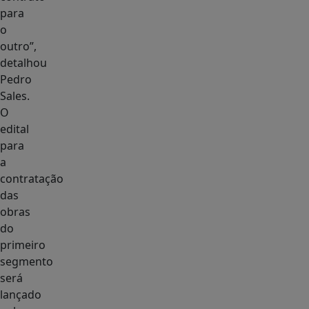
para
o
outro”,
detalhou
Pedro
Sales.
O
edital
para
a
contratação
das
obras
do
primeiro
segmento
será
lançado