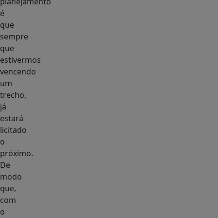
planejamento
é
que
sempre
que
estivermos
vencendo
um
trecho,
já
estará
licitado
o
próximo.
De
modo
que,
com
o