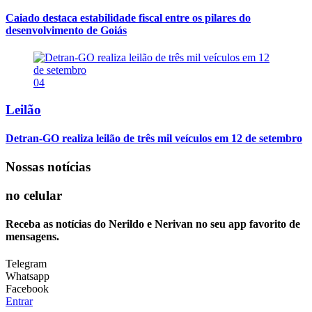
Caiado destaca estabilidade fiscal entre os pilares do
desenvolvimento de Goiás
04
Leilão
Detran-GO realiza leilão de três mil veículos em 12 de setembro
Nossas notícias
no celular
Receba as notícias do Nerildo e Nerivan no seu app favorito de
mensagens.
Telegram
Whatsapp
Facebook
Entrar