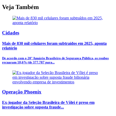
Veja Também
Cidades
Mais de 830 mil celulares foram subtraídos em 2025, aponta
relatório
De acordo com o 20° Anuário Brasileiro de Segurança Pública, os roubos
recuaram 18,6% (de 377.787 para...
Operação Phoenix
Ex-jogador da Seleção Brasileira de Vôlei é preso em
investigação sobre suposta fraude...