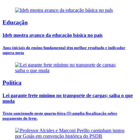
Educação
Ideb mostra avanço da educação básica no país
Anos iniciais do ensino fundamental têm melhor resultado e indicador
supera meta
Política
Lei garante frete mínimo no transporte de cargas; saiba o que
muda
Texto sancionado neste quarta-feira (5) amplia fiscalização sobre
pagamento do frete.