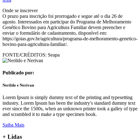
Onde se inscrever
O prazo para inscrição foi prorrogado e segue até o dia 26 de
agosto. Interessados em participar do Programa de Melhoramento
Genético Bovino para Agricultura Familiar devem preencher e
enviar o formulário de cadastramento, disponível em:
https://goias.gov.br/agricultura/programa-de-melhoramento-genetico-
bovino-para-agricultura-familiar/.
FONTE/CRÉDITOS:
Seapa
Publicado por:
Nerildo e Nerivan
Lorem Ipsum is simply dummy text of the printing and typesetting
industry. Lorem Ipsum has been the industry's standard dummy text
ever since the 1500s, when an unknown printer took a galley of type
and scrambled it to make a type specimen book.
Saiba Mais
+ Lidas