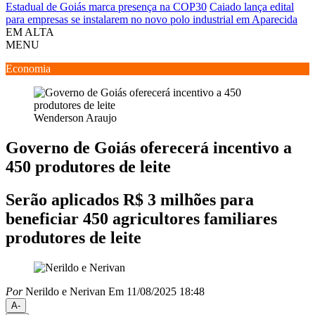
Estadual de Goiás marca presença na COP30
Caiado lança edital
para empresas se instalarem no novo polo industrial em Aparecida
EM ALTA
MENU
Economia
Wenderson Araujo
Governo de Goiás oferecerá incentivo a
450 produtores de leite
Serão aplicados R$ 3 milhões para
beneficiar 450 agricultores familiares
produtores de leite
Por
Nerildo e Nerivan
Em 11/08/2025 18:48
A-