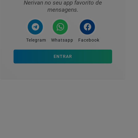
Nerivan no seu app favorito de
mensagens.
Telegram
Whatsapp
Facebook
ENTRAR