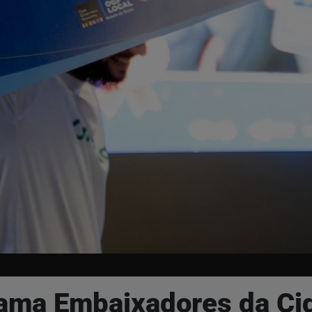
rama Embaixadores da Ci