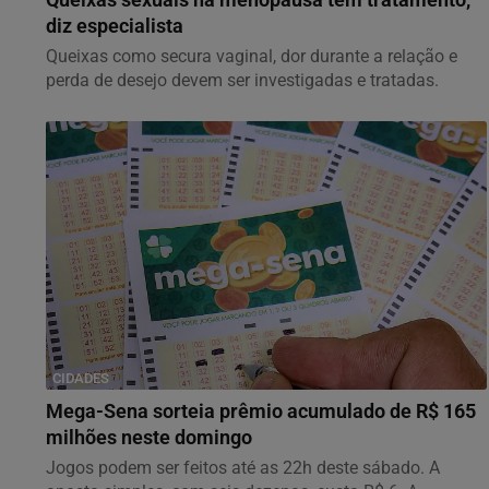
diz especialista
Queixas como secura vaginal, dor durante a relação e
perda de desejo devem ser investigadas e tratadas.
CIDADES
Mega-Sena sorteia prêmio acumulado de R$ 165
milhões neste domingo
Jogos podem ser feitos até as 22h deste sábado. A