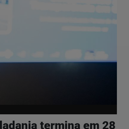
dadania termina em 28