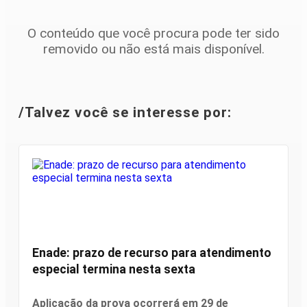
O conteúdo que você procura pode ter sido
removido ou não está mais disponível.
/Talvez você se interesse por:
Educação
Enade: prazo de recurso para atendimento
especial termina nesta sexta
Aplicação da prova ocorrerá em 29 de