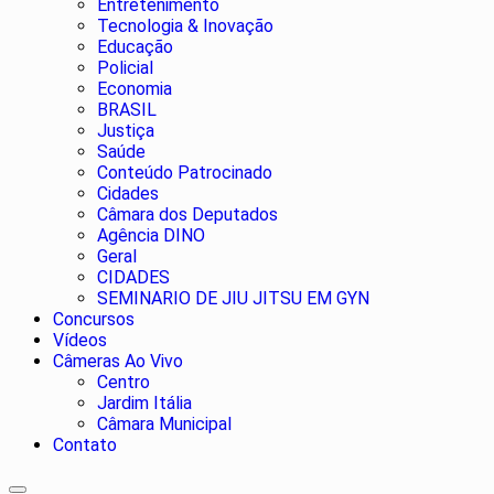
Entretenimento
Tecnologia & Inovação
Educação
Policial
Economia
BRASIL
Justiça
Saúde
Conteúdo Patrocinado
Cidades
Câmara dos Deputados
Agência DINO
Geral
CIDADES
SEMINARIO DE JIU JITSU EM GYN
Concursos
Vídeos
Câmeras Ao Vivo
Centro
Jardim Itália
Câmara Municipal
Contato