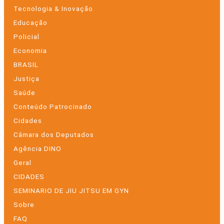
Tecnologia & Inovação
Educação
Policial
Economia
BRASIL
Justiça
Saúde
Conteúdo Patrocinado
Cidades
Câmara dos Deputados
Agência DINO
Geral
CIDADES
SEMINARIO DE JIU JITSU EM GYN
Sobre
FAQ