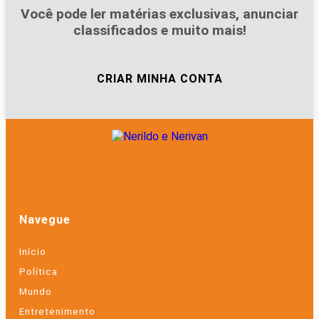
Você pode ler matérias exclusivas, anunciar
classificados e muito mais!
CRIAR MINHA CONTA
Navegue
Início
Política
Mundo
Entretenimento