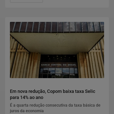
Economia
Em nova redução, Copom baixa taxa Selic
para 14% ao ano
É a quarta redução consecutiva da taxa básica de
juros da economia