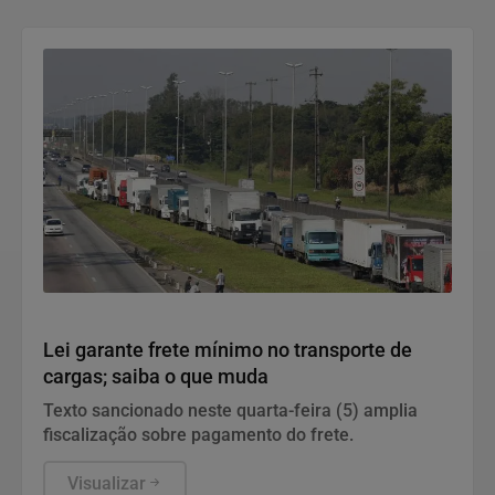
Política
Lei garante frete mínimo no transporte de
cargas; saiba o que muda
Texto sancionado neste quarta-feira (5) amplia
fiscalização sobre pagamento do frete.
Visualizar