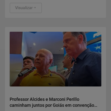
Visualizar
Política
Professor Alcides e Marconi Perillo
caminham juntos por Goiás em convenção