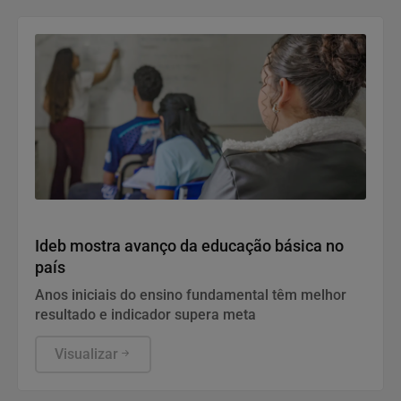
Educação
Ideb mostra avanço da educação básica no
país
Anos iniciais do ensino fundamental têm melhor
resultado e indicador supera meta
Visualizar