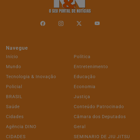
Navegue
Início
Política
Mundo
Entretenimento
Tecnologia & Inovação
Educação
Policial
Economia
BRASIL
Justiça
Saúde
Conteúdo Patrocinado
Cidades
Câmara dos Deputados
Agência DINO
Geral
CIDADES
SEMINARIO DE JIU JITSU