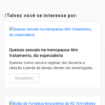
/Talvez você se interesse por:
Saúde
Queixas sexuais na menopausa têm
tratamento, diz especialista
Queixas como secura vaginal, dor durante a
relação e perda de desejo devem ser investigadas
e tratadas.
Visualizar