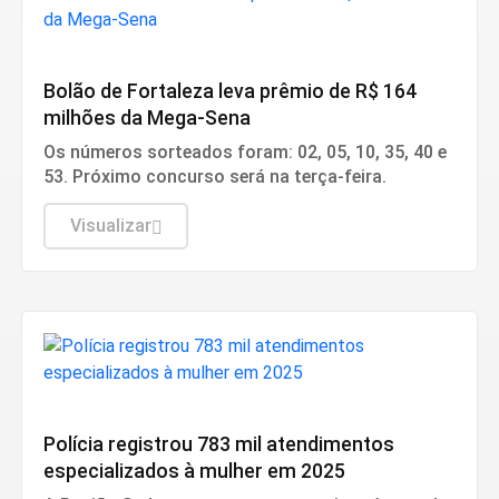
Cidades
Bolão de Fortaleza leva prêmio de R$ 164
milhões da Mega-Sena
Os números sorteados foram: 02, 05, 10, 35, 40 e
53. Próximo concurso será na terça-feira.
Visualizar
Conteúdo Patrocinado
Polícia registrou 783 mil atendimentos
especializados à mulher em 2025