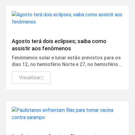
Cidades
Agosto terá dois eclipses; saiba como
assistir aos fenômenos
Fenômenos solar e lunar estão previstos para os
dias 12, no hemisfério Norte e 27, no hemisfério
Sul.
Visualizar
Saúde