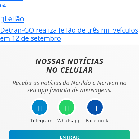
04
Leilão
Detran-GO realiza leilão de três mil veículos
em 12 de setembro
NOSSAS NOTÍCIAS
NO CELULAR
Receba as notícias do Nerildo e Nerivan no
seu app favorito de mensagens.
Telegram
Whatsapp
Facebook
ENTRAR