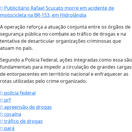
Publicitário Rafael Scucato morre em acidente de
motocicleta na BR-153, em Hidrolândia
A operação reforça a atuação conjunta entre os órgãos de
segurança pública no combate ao tráfico de drogas e na
tentativa de desarticular organizações criminosas que
atuam no país.
Segundo a Polícia Federal, ações integradas como essa são
fundamentais para impedir a circulação de grandes cargas
de entorpecentes em território nacional e enfraquecer as
rotas utilizadas pelo crime organizado.
polícia federal
prf
apreensão de drogas
cocaína
tráfico de drogas
pará