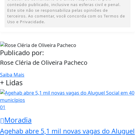
conteúdo publicado, inclusive nas esferas civil e penal.
Este site não se responsabiliza pelas opiniões de
terceiros. Ao comentar, você concorda com os Termos de
Uso e Privacidade.
Publicado por:
Rose Cléria de Oliveira Pacheco
Saiba Mais
+ Lidas
01
Moradia
Agehab abre 5,1 mil novas vagas do Aluguel