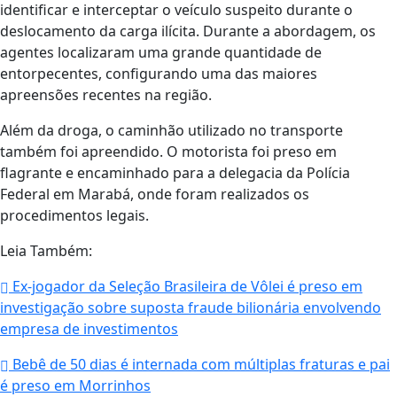
identificar e interceptar o veículo suspeito durante o
deslocamento da carga ilícita. Durante a abordagem, os
agentes localizaram uma grande quantidade de
entorpecentes, configurando uma das maiores
apreensões recentes na região.
Além da droga, o caminhão utilizado no transporte
também foi apreendido. O motorista foi preso em
flagrante e encaminhado para a delegacia da Polícia
Federal em
Marabá
, onde foram realizados os
procedimentos legais.
Leia Também:
Ex-jogador da Seleção Brasileira de Vôlei é preso em
investigação sobre suposta fraude bilionária envolvendo
empresa de investimentos
Bebê de 50 dias é internada com múltiplas fraturas e pai
é preso em Morrinhos