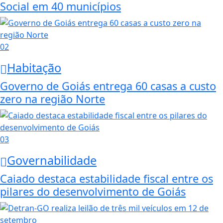
Social em 40 municípios
02
Habitação
Governo de Goiás entrega 60 casas a custo
zero na região Norte
03
Governabilidade
Caiado destaca estabilidade fiscal entre os
pilares do desenvolvimento de Goiás