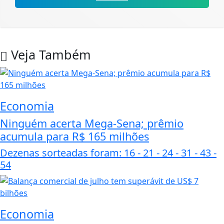
Veja Também
Economia
Ninguém acerta Mega-Sena; prêmio
acumula para R$ 165 milhões
Dezenas sorteadas foram: 16 - 21 - 24 - 31 - 43 -
54
Economia