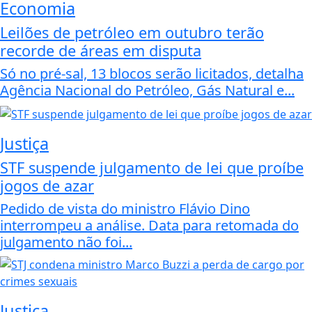
Economia
Leilões de petróleo em outubro terão
recorde de áreas em disputa
Só no pré-sal, 13 blocos serão licitados, detalha
Agência Nacional do Petróleo, Gás Natural e...
Justiça
STF suspende julgamento de lei que proíbe
jogos de azar
Pedido de vista do ministro Flávio Dino
interrompeu a análise. Data para retomada do
julgamento não foi...
Justiça