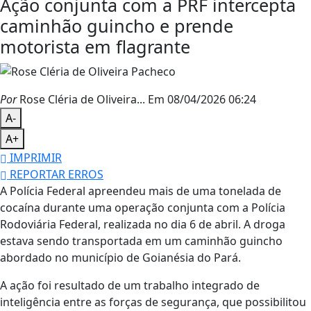
Ação conjunta com a PRF intercepta
caminhão guincho e prende
motorista em flagrante
Por
Rose Cléria de Oliveira...
Em 08/04/2026 06:24
A-
A+
IMPRIMIR
REPORTAR ERROS
A
Polícia Federal
apreendeu mais de uma tonelada de
cocaína durante uma operação conjunta com a
Polícia
Rodoviária Federal
, realizada no dia 6 de abril. A droga
estava sendo transportada em um caminhão guincho
abordado no município de
Goianésia do Pará
.
A ação foi resultado de um trabalho integrado de
inteligência entre as forças de segurança, que possibilitou