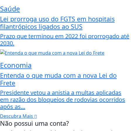
Saúde
Lei prorroga uso do FGTS em hospitais
filantrópicos ligados ao SUS
Prazo que terminou em 2022 foi prorrogado até
2030.
Economia
Entenda o que muda com a nova Lei do
Frete
Presidente vetou a anistia a multas aplicadas
em razão dos bloqueios de rodovias ocorridos
após as...
Descubra Mais
Não possui uma conta?