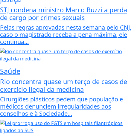
STJ condena ministro Marco Buzzi a perda
de cargo por crimes sexuais
Pelas regras aprovadas nesta semana pelo CNJ,
caso o magistrado receba a pena máxima, ele
continua...
Saúde
Rio concentra quase um terço de casos de
exercício ilegal da medicina
Cirurgiões plásticos pedem que população e
médicos denunciem irregularidades aos
conselhos e à Sociedade...