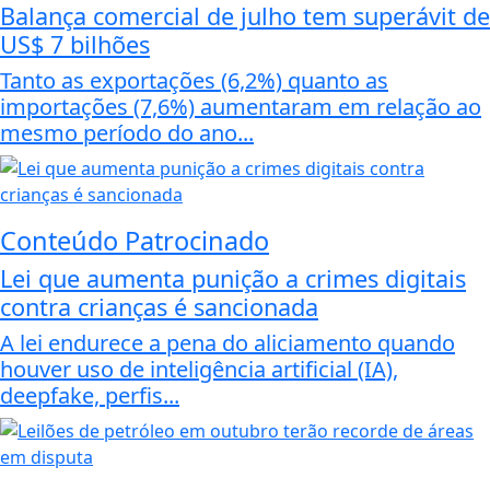
Balança comercial de julho tem superávit de
US$ 7 bilhões
Tanto as exportações (6,2%) quanto as
importações (7,6%) aumentaram em relação ao
mesmo período do ano...
Conteúdo Patrocinado
Lei que aumenta punição a crimes digitais
contra crianças é sancionada
A lei endurece a pena do aliciamento quando
houver uso de inteligência artificial (IA),
deepfake, perfis...