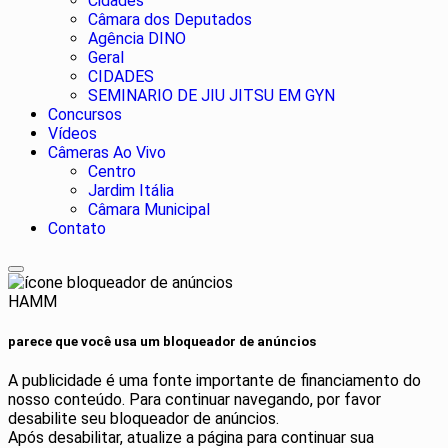
Cidades
Câmara dos Deputados
Agência DINO
Geral
CIDADES
SEMINARIO DE JIU JITSU EM GYN
Concursos
Vídeos
Câmeras Ao Vivo
Centro
Jardim Itália
Câmara Municipal
Contato
HAMM
parece que você usa um bloqueador de anúncios
A publicidade é uma fonte importante de financiamento do
nosso conteúdo. Para continuar navegando, por favor
desabilite seu bloqueador de anúncios.
Após desabilitar, atualize a página para continuar sua