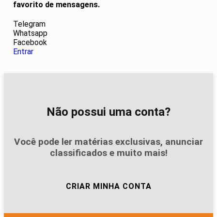
favorito de mensagens.
Telegram
Whatsapp
Facebook
Entrar
Não possui uma conta?
Você pode ler matérias exclusivas, anunciar
classificados e muito mais!
CRIAR MINHA CONTA