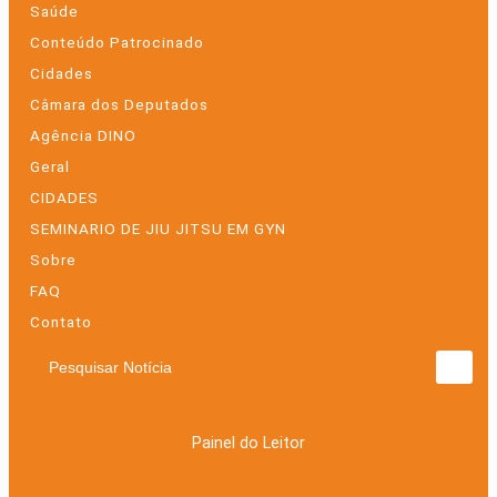
Saúde
Conteúdo Patrocinado
Cidades
Câmara dos Deputados
Agência DINO
Geral
CIDADES
SEMINARIO DE JIU JITSU EM GYN
Sobre
FAQ
Contato
Pesquisar Notícia
Painel do Leitor