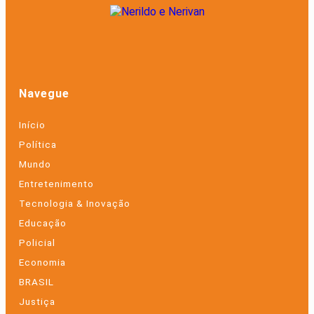
Navegue
Início
Política
Mundo
Entretenimento
Tecnologia & Inovação
Educação
Policial
Economia
BRASIL
Justiça