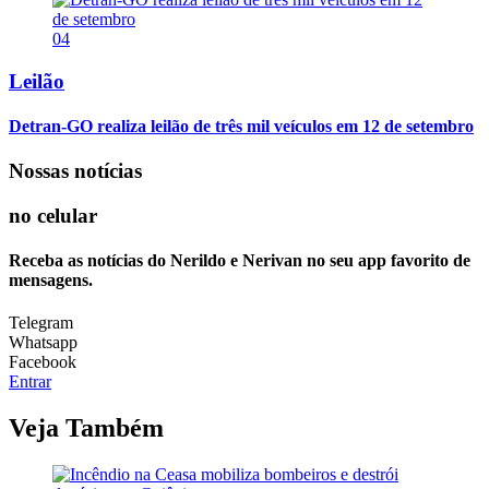
04
Leilão
Detran-GO realiza leilão de três mil veículos em 12 de setembro
Nossas notícias
no celular
Receba as notícias do Nerildo e Nerivan no seu app favorito de
mensagens.
Telegram
Whatsapp
Facebook
Entrar
Veja Também