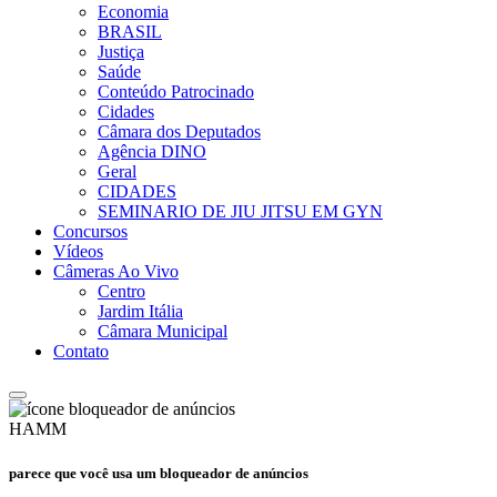
Economia
BRASIL
Justiça
Saúde
Conteúdo Patrocinado
Cidades
Câmara dos Deputados
Agência DINO
Geral
CIDADES
SEMINARIO DE JIU JITSU EM GYN
Concursos
Vídeos
Câmeras Ao Vivo
Centro
Jardim Itália
Câmara Municipal
Contato
HAMM
parece que você usa um bloqueador de anúncios