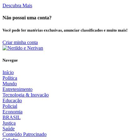
Descubra Mais
Não possui uma conta?
Você pode ler matérias exclusivas, anunciar classificados e muito mais!
Criar minha conta
Navegue
Início
Política
Mundo
Entretenimento
Tecnologia & Inovação
Educação
Policial
Economia
BRASIL
Justiça
Saúde
Conteúdo Patrocinado
Cidades