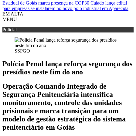
Estadual de Goiás marca presença na COP30
Caiado lança edital
para empresas se instalarem no novo polo industrial em Aparecida
EM ALTA
MENU
Policial
SSPGO
Polícia Penal lança reforça segurança dos
presídios neste fim do ano
Operação Comando Integrado de
Segurança Penitenciária intensifica
monitoramento, controle das unidades
prisionais e marca transição para um
modelo de gestão estratégica do sistema
penitenciário em Goiás