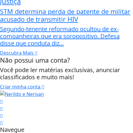
Justiça
STM determina perda de patente de militar
acusado de transmitir HIV
Segundo-tenente reformado ocultou de ex-
companheiras que era soropositivo. Defesa
disse que conduta diz...
Descubra Mais
Não possui uma conta?
Você pode ler matérias exclusivas, anunciar
classificados e muito mais!
Criar minha conta
Navegue