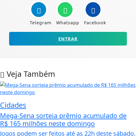
Telegram
Whatsapp
Facebook
ENTRAR
Veja Também
Cidades
Mega-Sena sorteia prêmio acumulado de
R$ 165 milhões neste domingo
Jogos podem ser feitos até as 22h deste sábado.