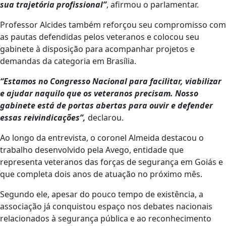
sua trajetória profissional”
, afirmou o parlamentar.
Professor Alcides também reforçou seu compromisso com
as pautas defendidas pelos veteranos e colocou seu
gabinete à disposição para acompanhar projetos e
demandas da categoria em Brasília.
“Estamos no Congresso Nacional para facilitar, viabilizar
e ajudar naquilo que os veteranos precisam. Nosso
gabinete está de portas abertas para ouvir e defender
essas reivindicações”,
declarou.
Ao longo da entrevista, o coronel Almeida destacou o
trabalho desenvolvido pela Avego, entidade que
representa veteranos das forças de segurança em Goiás e
que completa dois anos de atuação no próximo mês.
Segundo ele, apesar do pouco tempo de existência, a
associação já conquistou espaço nos debates nacionais
relacionados à segurança pública e ao reconhecimento