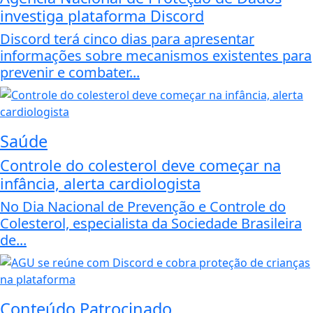
investiga plataforma Discord
Discord terá cinco dias para apresentar
informações sobre mecanismos existentes para
prevenir e combater...
Saúde
Controle do colesterol deve começar na
infância, alerta cardiologista
No Dia Nacional de Prevenção e Controle do
Colesterol, especialista da Sociedade Brasileira
de...
Conteúdo Patrocinado