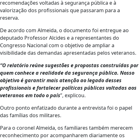
recomendações voltadas à segurança pública e à
valorização dos profissionais que passaram para a
reserva.
De acordo com Almeida, o documento foi entregue ao
deputado Professor Alcides e a representantes do
Congresso Nacional com o objetivo de ampliar a
visibilidade das demandas apresentadas pelos veteranos.
“O relatório reúne sugestões e propostas construídas por
quem conhece a realidade da segurança pública. Nosso
objetivo é garantir mais atenção ao legado desses
profissionais e fortalecer políticas públicas voltadas aos
veteranos em todo o país
”, explicou.
Outro ponto enfatizado durante a entrevista foi o papel
das famílias dos militares.
Para o coronel Almeida, os familiares também merecem
reconhecimento por acompanharem diariamente os