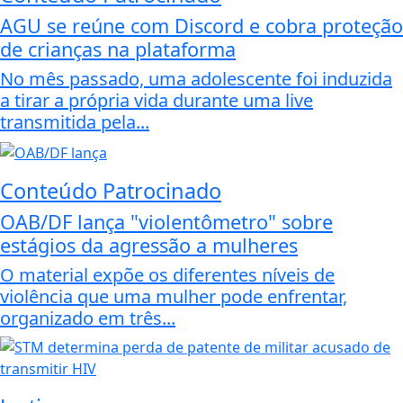
AGU se reúne com Discord e cobra proteção
de crianças na plataforma
No mês passado, uma adolescente foi induzida
a tirar a própria vida durante uma live
transmitida pela...
Conteúdo Patrocinado
OAB/DF lança "violentômetro" sobre
estágios da agressão a mulheres
O material expõe os diferentes níveis de
violência que uma mulher pode enfrentar,
organizado em três...