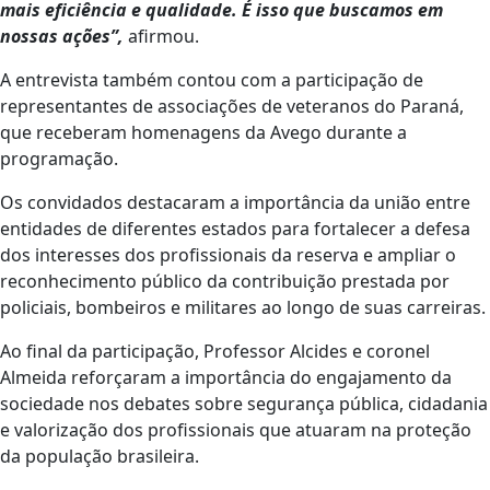
mais eficiência e qualidade. É isso que buscamos em
nossas ações”,
afirmou.
A entrevista também contou com a participação de
representantes de associações de veteranos do Paraná,
que receberam homenagens da Avego durante a
programação.
Os convidados destacaram a importância da união entre
entidades de diferentes estados para fortalecer a defesa
dos interesses dos profissionais da reserva e ampliar o
reconhecimento público da contribuição prestada por
policiais, bombeiros e militares ao longo de suas carreiras.
Ao final da participação, Professor Alcides e coronel
Almeida reforçaram a importância do engajamento da
sociedade nos debates sobre segurança pública, cidadania
e valorização dos profissionais que atuaram na proteção
da população brasileira.