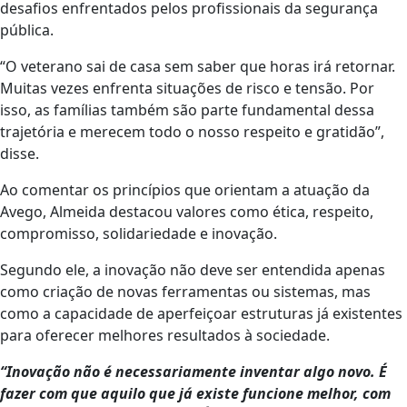
desafios enfrentados pelos profissionais da segurança
pública.
“O veterano sai de casa sem saber que horas irá retornar.
Muitas vezes enfrenta situações de risco e tensão. Por
isso, as famílias também são parte fundamental dessa
trajetória e merecem todo o nosso respeito e gratidão”,
disse.
Ao comentar os princípios que orientam a atuação da
Avego, Almeida destacou valores como ética, respeito,
compromisso, solidariedade e inovação.
Segundo ele, a inovação não deve ser entendida apenas
como criação de novas ferramentas ou sistemas, mas
como a capacidade de aperfeiçoar estruturas já existentes
para oferecer melhores resultados à sociedade.
“Inovação não é necessariamente inventar algo novo. É
fazer com que aquilo que já existe funcione melhor, com