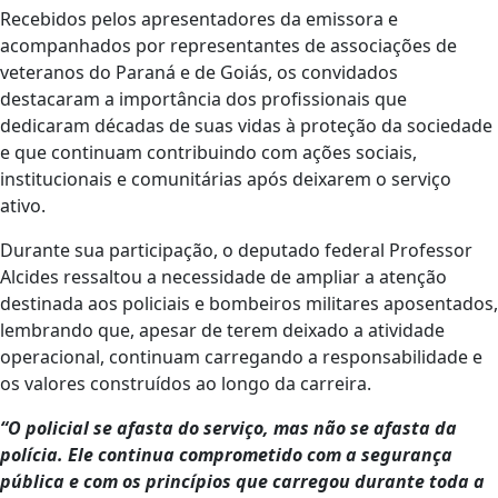
Recebidos pelos apresentadores da emissora e
acompanhados por representantes de associações de
veteranos do Paraná e de Goiás, os convidados
destacaram a importância dos profissionais que
dedicaram décadas de suas vidas à proteção da sociedade
e que continuam contribuindo com ações sociais,
institucionais e comunitárias após deixarem o serviço
ativo.
Durante sua participação, o deputado federal Professor
Alcides ressaltou a necessidade de ampliar a atenção
destinada aos policiais e bombeiros militares aposentados,
lembrando que, apesar de terem deixado a atividade
operacional, continuam carregando a responsabilidade e
os valores construídos ao longo da carreira.
“O policial se afasta do serviço, mas não se afasta da
polícia. Ele continua comprometido com a segurança
pública e com os princípios que carregou durante toda a