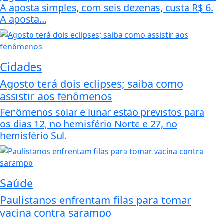
A aposta simples, com seis dezenas, custa R$ 6.
A aposta...
Cidades
Agosto terá dois eclipses; saiba como
assistir aos fenômenos
Fenômenos solar e lunar estão previstos para
os dias 12, no hemisfério Norte e 27, no
hemisfério Sul.
Saúde
Paulistanos enfrentam filas para tomar
vacina contra sarampo