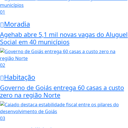
01
Moradia
Agehab abre 5,1 mil novas vagas do Aluguel
Social em 40 municípios
02
Habitação
Governo de Goiás entrega 60 casas a custo
zero na região Norte
03