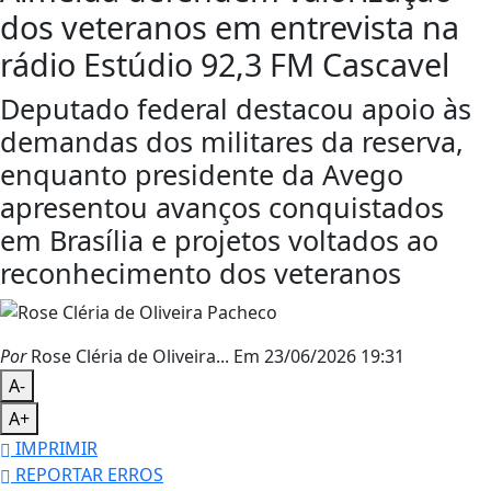
dos veteranos em entrevista na
rádio Estúdio 92,3 FM Cascavel
Deputado federal destacou apoio às
demandas dos militares da reserva,
enquanto presidente da Avego
apresentou avanços conquistados
em Brasília e projetos voltados ao
reconhecimento dos veteranos
Por
Rose Cléria de Oliveira...
Em 23/06/2026 19:31
A-
A+
IMPRIMIR
REPORTAR ERROS