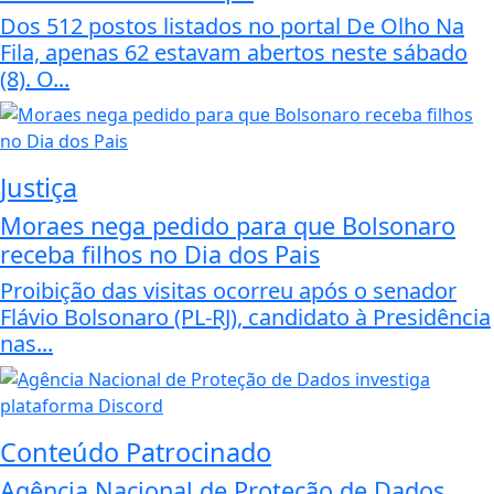
Dos 512 postos listados no portal De Olho Na
Fila, apenas 62 estavam abertos neste sábado
(8). O...
Justiça
Moraes nega pedido para que Bolsonaro
receba filhos no Dia dos Pais
Proibição das visitas ocorreu após o senador
Flávio Bolsonaro (PL-RJ), candidato à Presidência
nas...
Conteúdo Patrocinado
Agência Nacional de Proteção de Dados