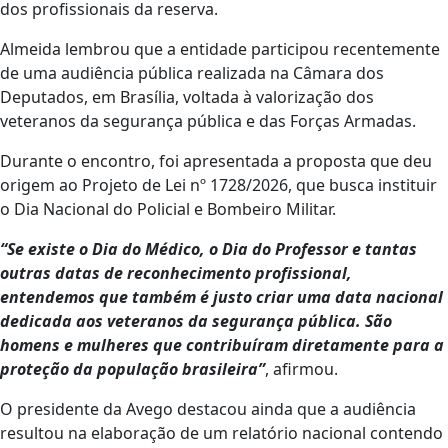
dos profissionais da reserva.
Almeida lembrou que a entidade participou recentemente
de uma audiência pública realizada na Câmara dos
Deputados, em Brasília, voltada à valorização dos
veteranos da segurança pública e das Forças Armadas.
Durante o encontro, foi apresentada a proposta que deu
origem ao Projeto de Lei nº 1728/2026, que busca instituir
o Dia Nacional do Policial e Bombeiro Militar.
“Se existe o Dia do Médico, o Dia do Professor e tantas
outras datas de reconhecimento profissional,
entendemos que também é justo criar uma data nacional
dedicada aos veteranos da segurança pública. São
homens e mulheres que contribuíram diretamente para a
proteção da população brasileira”
, afirmou.
O presidente da Avego destacou ainda que a audiência
resultou na elaboração de um relatório nacional contendo