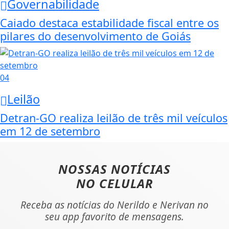
Governabilidade
Caiado destaca estabilidade fiscal entre os
pilares do desenvolvimento de Goiás
04
Leilão
Detran-GO realiza leilão de três mil veículos
em 12 de setembro
NOSSAS NOTÍCIAS
NO CELULAR
Receba as notícias do Nerildo e Nerivan no
seu app favorito de mensagens.