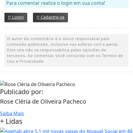
Para comentar realize o login em sua conta!
Login
Cadastre-se
O autor do comentário é o único responsável pelo
conteúdo publicado, inclusive nas esferas civil e penal.
Este site não se responsabiliza pelas opiniões de
terceiros. Ao comentar, você concorda com os Termos de
Uso e Privacidade.
Publicado por:
Rose Cléria de Oliveira Pacheco
Saiba Mais
+ Lidas