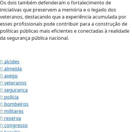
Os dois também defenderam o fortalecimento de
iniciativas que preservem a memória e o legado dos
veteranos, destacando que a experiência acumulada por
esses profissionais pode contribuir para a construção de
políticas públicas mais eficientes e conectadas à realidade
da segurança pública nacional.
alcides
almeida
avego
veteranos
segurança
polícia
bombeiros
militares
reserva
congresso