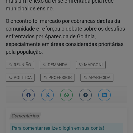
mais um reflexo da crise enfrentada pela rede
municipal de ensino.
O encontro foi marcado por cobranças diretas da
comunidade e reforçou o debate sobre os desafios
enfrentados por Aparecida de Goiânia,
especialmente em áreas consideradas prioritárias
pela população.
REUNIÃO
DEMANDA
MARCONI
POLITICA
PROFESSOR
APARECIDA
Comentários
Para comentar realize o login em sua conta!