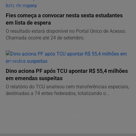
EDUCAÇÃO
Fies começa a convocar nesta sexta estudantes
em lista de espera
O resultado estará disponível no Portal Único de Acesso.
Chamada ocorre até 24 de setembro.
JUSTIÇA
Dino aciona PF após TCU apontar R$ 55,4 milhões
em emendas suspeitas
O relatório do TCU analisou cem transferências especiais,
destinadas a 74 entes federados, totalizando o...
Descubra Mais