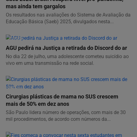
mas ainda tem gargalos
Os resultados nas avaliações do Sistema de Avaliação da
Educação Básica (Saeb) 2025, divulgados nesta...
JUSTIÇA
AGU pedirá na Justiça a retirada do Discord do ar
No dia 22 de julho, uma adolescente cometeu suicídio ao
vivo em uma transmissão na rede social.
SAÚDE
Cirurgias plásticas de mama no SUS crescem
mais de 50% em dez anos
São Paulo lidera número de operações, com mais de 30
mil procedimentos, de acordo com números da...