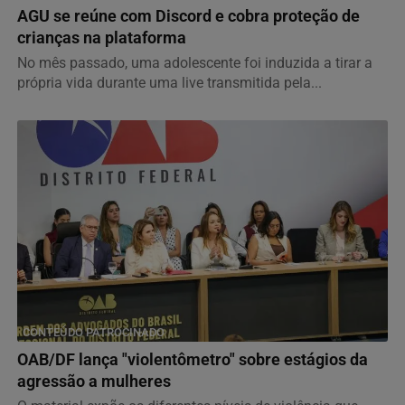
AGU se reúne com Discord e cobra proteção de
crianças na plataforma
No mês passado, uma adolescente foi induzida a tirar a
própria vida durante uma live transmitida pela...
CONTEÚDO PATROCINADO
OAB/DF lança "violentômetro" sobre estágios da
agressão a mulheres