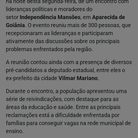
na noite desta segunda-feira, de um encontro com
lideranças políticas e moradores do
setor
Independência Mansões
, em
Aparecida de
Goiânia
. O evento reuniu mais de 300 pessoas, que
recepcionaram as lideranças e participaram
ativamente das discussões sobre os principais
problemas enfrentados pela região.
A reunião contou ainda com a presença de diversos
pré-candidatos a deputado estadual, entre eles o
ex-prefeito da cidade
Vilmar Mariano
.
Durante o encontro, a população apresentou uma
série de reivindicações, com destaque para as
áreas da educação e saúde. Entre as principais
reclamações está a dificuldade enfrentada por
famílias para conseguir vagas na rede municipal de
ensino.