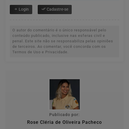
Login
Cadastre-se
O autor do comentário é o único responsável pelo
conteúdo publicado, inclusive nas esferas civil e
penal. Este site não se responsabiliza pelas opiniões
de terceiros. Ao comentar, você concorda com os
Termos de Uso e Privacidade.
Publicado por:
Rose Cléria de Oliveira Pacheco