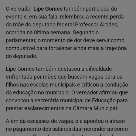
O vereador
Lipe Gomes
também participou do
evento e, em sua fala, relembrou a recente perda
da mãe do deputado federal Professor Alcides,
ocorrida na última semana. Segundo o
parlamentar, o momento de dor deve servir como
combustível para fortalecer ainda mais a trajetória
do deputado.
Lipe Gomes também destacou a dificuldade
enfrentada por mães que buscam vagas para os
filhos nas escolas municipais e criticou a condução
da educação no município. O vereador afirmou que
convocou a secretária municipal de Educação para
prestar esclarecimentos na Câmara Municipal.
Além da escassez de vagas, ele apontou o atraso
no pagamento dos salários das merendeiras como