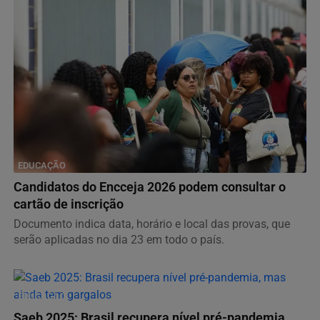
EDUCAÇÃO
Candidatos do Encceja 2026 podem consultar o
cartão de inscrição
Documento indica data, horário e local das provas, que
serão aplicadas no dia 23 em todo o país.
EDUCAÇÃO
Saeb 2025: Brasil recupera nível pré-pandemia,