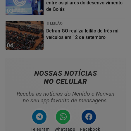
entre os pilares do desenvolvimento
de Goiás
03
LEILÃO
Detran-GO realiza leilão de três mil
veículos em 12 de setembro
04
NOSSAS NOTÍCIAS
NO CELULAR
Receba as notícias do Nerildo e Nerivan
no seu app favorito de mensagens.
Telegram
Whatsapp
Facebook