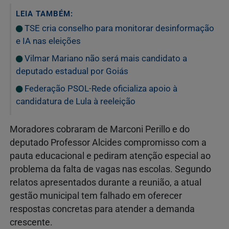
LEIA TAMBÉM:
TSE cria conselho para monitorar desinformação
e IA nas eleições
Vilmar Mariano não será mais candidato a
deputado estadual por Goiás
Federação PSOL-Rede oficializa apoio à
candidatura de Lula à reeleição
Moradores cobraram de Marconi Perillo e do
deputado Professor Alcides compromisso com a
pauta educacional e pediram atenção especial ao
problema da falta de vagas nas escolas. Segundo
relatos apresentados durante a reunião, a atual
gestão municipal tem falhado em oferecer
respostas concretas para atender a demanda
crescente.