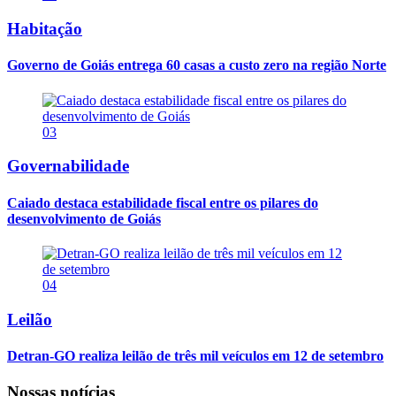
Habitação
Governo de Goiás entrega 60 casas a custo zero na região Norte
03
Governabilidade
Caiado destaca estabilidade fiscal entre os pilares do
desenvolvimento de Goiás
04
Leilão
Detran-GO realiza leilão de três mil veículos em 12 de setembro
Nossas notícias