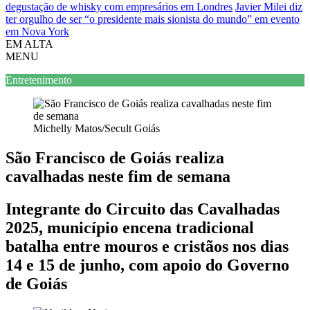
degustação de whisky com empresários em Londres
Javier Milei diz
ter orgulho de ser “o presidente mais sionista do mundo” em evento
em Nova York
EM ALTA
MENU
Entretenimento
Michelly Matos/Secult Goiás
São Francisco de Goiás realiza
cavalhadas neste fim de semana
Integrante do Circuito das Cavalhadas
2025, município encena tradicional
batalha entre mouros e cristãos nos dias
14 e 15 de junho, com apoio do Governo
de Goiás