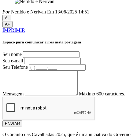
Por
Nerildo e Nerivan
Em 13/06/2025 14:51
A-
A+
IMPRIMIR
Espaço para comunicar erros nesta postagem
Seu nome
Seu e-mail
Seu Telefone
Mensagem
Máximo 600 caracteres.
ENVIAR
O Circuito das Cavalhadas 2025, que é uma iniciativa do Governo