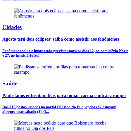
Cidades
Agosto terá dois eclipses; saiba como assistir aos fenômenos
Fenômenos solar e lunar estão previstos para os dias 12, no hemisfério Norte
e 27, no hemisfério Sul.
Saúde
Paulistanos enfrentam filas para tomar vacina contra sarampo
Dos 512 postos listados no portal De Olho Na Fila, apenas 62 estavam
abertos neste sábado (8). O...