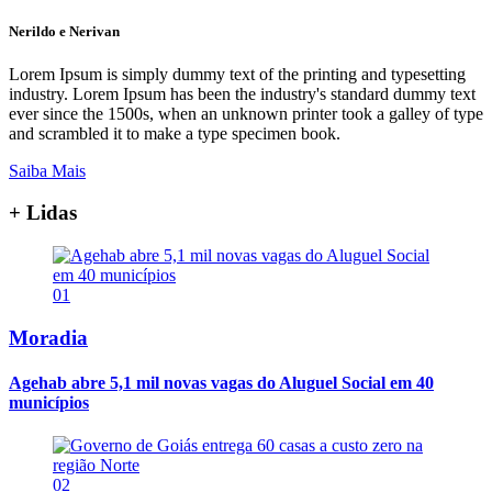
Nerildo e Nerivan
Lorem Ipsum is simply dummy text of the printing and typesetting
industry. Lorem Ipsum has been the industry's standard dummy text
ever since the 1500s, when an unknown printer took a galley of type
and scrambled it to make a type specimen book.
Saiba Mais
+ Lidas
01
Moradia
Agehab abre 5,1 mil novas vagas do Aluguel Social em 40
municípios
02