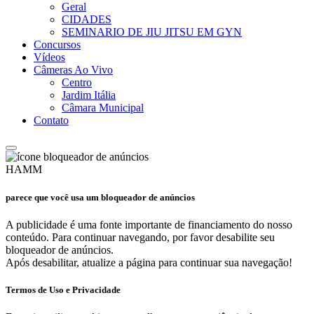
Geral
CIDADES
SEMINARIO DE JIU JITSU EM GYN
Concursos
Vídeos
Câmeras Ao Vivo
Centro
Jardim Itália
Câmara Municipal
Contato
HAMM
parece que você usa um bloqueador de anúncios
A publicidade é uma fonte importante de financiamento do nosso
conteúdo. Para continuar navegando, por favor desabilite seu
bloqueador de anúncios.
Após desabilitar, atualize a página para continuar sua navegação!
Termos de Uso e Privacidade