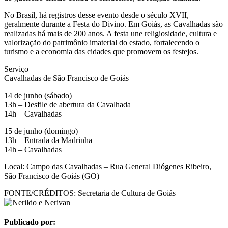
No Brasil, há registros desse evento desde o século XVII,
geralmente durante a Festa do Divino. Em Goiás, as Cavalhadas são
realizadas há mais de 200 anos. A festa une religiosidade, cultura e
valorização do patrimônio imaterial do estado, fortalecendo o
turismo e a economia das cidades que promovem os festejos.
Serviço
Cavalhadas de São Francisco de Goiás
14 de junho (sábado)
13h – Desfile de abertura da Cavalhada
14h – Cavalhadas
15 de junho (domingo)
13h – Entrada da Madrinha
14h – Cavalhadas
Local: Campo das Cavalhadas – Rua General Diógenes Ribeiro,
São Francisco de Goiás (GO)
FONTE/CRÉDITOS:
Secretaria de Cultura de Goiás
Publicado por: