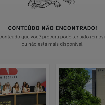
CONTEÚDO NÃO ENCONTRADO!
conteúdo que você procura pode ter sido remov
ou não está mais disponível.