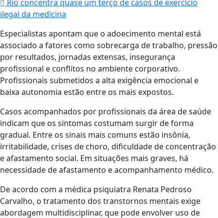
Rio concentra quase um terço de casos de exercício
ilegal da medicina
Especialistas apontam que o adoecimento mental está
associado a fatores como sobrecarga de trabalho, pressão
por resultados, jornadas extensas, insegurança
profissional e conflitos no ambiente corporativo.
Profissionais submetidos a alta exigência emocional e
baixa autonomia estão entre os mais expostos.
Casos acompanhados por profissionais da área de saúde
indicam que os sintomas costumam surgir de forma
gradual. Entre os sinais mais comuns estão insônia,
irritabilidade, crises de choro, dificuldade de concentração
e afastamento social. Em situações mais graves, há
necessidade de afastamento e acompanhamento médico.
De acordo com a médica psiquiatra Renata Pedroso
Carvalho, o tratamento dos transtornos mentais exige
abordagem multidisciplinar, que pode envolver uso de