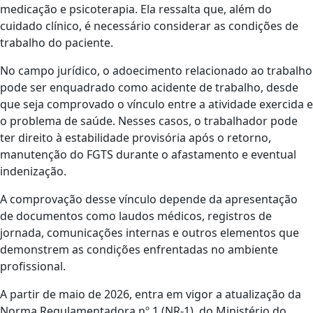
medicação e psicoterapia. Ela ressalta que, além do
cuidado clínico, é necessário considerar as condições de
trabalho do paciente.
No campo jurídico, o adoecimento relacionado ao trabalho
pode ser enquadrado como acidente de trabalho, desde
que seja comprovado o vínculo entre a atividade exercida e
o problema de saúde. Nesses casos, o trabalhador pode
ter direito à estabilidade provisória após o retorno,
manutenção do FGTS durante o afastamento e eventual
indenização.
A comprovação desse vínculo depende da apresentação
de documentos como laudos médicos, registros de
jornada, comunicações internas e outros elementos que
demonstrem as condições enfrentadas no ambiente
profissional.
A partir de maio de 2026, entra em vigor a atualização da
Norma Regulamentadora nº 1 (NR-1), do Ministério do