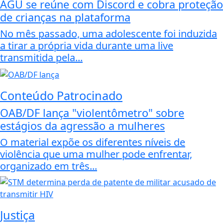
AGU se reúne com Discord e cobra proteção
de crianças na plataforma
No mês passado, uma adolescente foi induzida
a tirar a própria vida durante uma live
transmitida pela...
Conteúdo Patrocinado
OAB/DF lança "violentômetro" sobre
estágios da agressão a mulheres
O material expõe os diferentes níveis de
violência que uma mulher pode enfrentar,
organizado em três...
Justiça