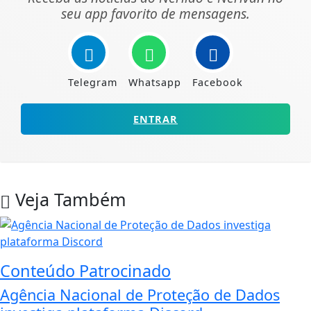
seu app favorito de mensagens.
Telegram
Whatsapp
Facebook
ENTRAR
Veja Também
Conteúdo Patrocinado
Agência Nacional de Proteção de Dados