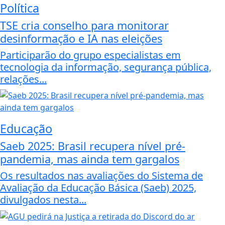
Política
TSE cria conselho para monitorar
desinformação e IA nas eleições
Participarão do grupo especialistas em
tecnologia da informação, segurança pública,
relações...
Educação
Saeb 2025: Brasil recupera nível pré-
pandemia, mas ainda tem gargalos
Os resultados nas avaliações do Sistema de
Avaliação da Educação Básica (Saeb) 2025,
divulgados nesta...