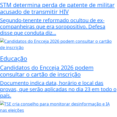
STM determina perda de patente de militar
acusado de transmitir HIV
Segundo-tenente reformado ocultou de ex-
companheiras que era soropositivo. Defesa
disse que conduta diz...
Educação
Candidatos do Encceja 2026 podem
consultar o cartão de inscrição
Documento indica data, horário e local das
provas, que serão aplicadas no dia 23 em todo o
país.