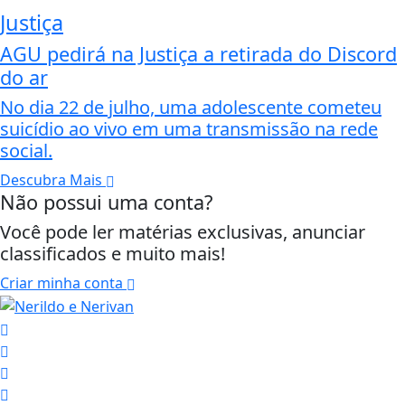
Justiça
AGU pedirá na Justiça a retirada do Discord
do ar
No dia 22 de julho, uma adolescente cometeu
suicídio ao vivo em uma transmissão na rede
social.
Descubra Mais
Não possui uma conta?
Você pode ler matérias exclusivas, anunciar
classificados e muito mais!
Criar minha conta