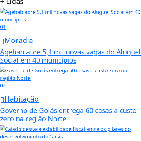
+ Lidas
01
Moradia
Agehab abre 5,1 mil novas vagas do Aluguel
Social em 40 municípios
02
Habitação
Governo de Goiás entrega 60 casas a custo
zero na região Norte