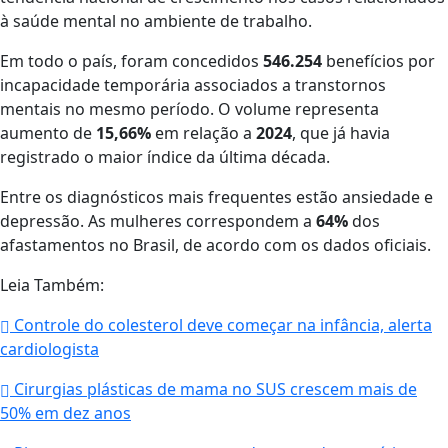
à saúde mental no ambiente de trabalho.
Em todo o país, foram concedidos
546.254
benefícios por
incapacidade temporária associados a transtornos
mentais no mesmo período. O volume representa
aumento de
15,66%
em relação a
2024
, que já havia
registrado o maior índice da última década.
Entre os diagnósticos mais frequentes estão ansiedade e
depressão. As mulheres correspondem a
64%
dos
afastamentos no Brasil, de acordo com os dados oficiais.
Leia Também:
Controle do colesterol deve começar na infância, alerta
cardiologista
Cirurgias plásticas de mama no SUS crescem mais de
50% em dez anos