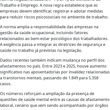
Trabalho e Emprego. A nova regra estabelece que as
empresas devem identificar, registrar e adotar medidas
para reduzir riscos psicossociais no ambiente de trabalho.
A norma amplia a responsabilidade das empresas na
gestão da saúde ocupacional, incluindo fatores
relacionados ao bem-estar psicológico dos trabalhadores.
A exigência passa a integrar as diretrizes de segurança e
saúde no trabalho já previstas na legislação.
Dados recentes também indicam mudança no perfil dos
afastamentos no país. Entre 2023 e 2025, houve aumento
significativo nas aposentadorias por invalidez relacionadas
a transtornos mentais, passando de 1.849 para 5.358
casos.
Os números reforçam a ampliação da presença de
questões de saúde mental entre as causas de afastamento
laboral, cenário que vem sendo acompanhado por órgãos