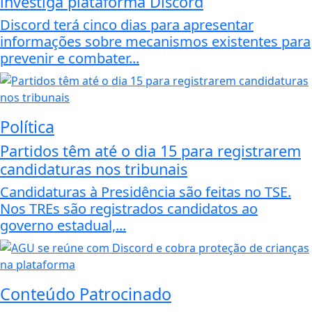
investiga plataforma Discord
Discord terá cinco dias para apresentar
informações sobre mecanismos existentes para
prevenir e combater...
Política
Partidos têm até o dia 15 para registrarem
candidaturas nos tribunais
Candidaturas à Presidência são feitas no TSE.
Nos TREs são registrados candidatos ao
governo estadual,...
Conteúdo Patrocinado