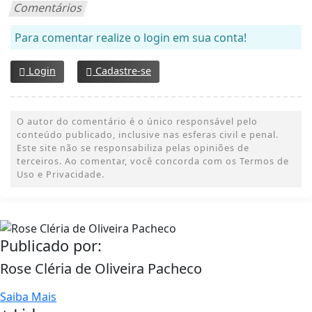
Comentários
Para comentar realize o login em sua conta!
Login
Cadastre-se
O autor do comentário é o único responsável pelo
conteúdo publicado, inclusive nas esferas civil e penal.
Este site não se responsabiliza pelas opiniões de
terceiros. Ao comentar, você concorda com os Termos de
Uso e Privacidade.
Publicado por:
Rose Cléria de Oliveira Pacheco
Saiba Mais