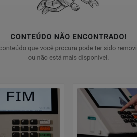
CONTEÚDO NÃO ENCONTRADO!
conteúdo que você procura pode ter sido remov
ou não está mais disponível.