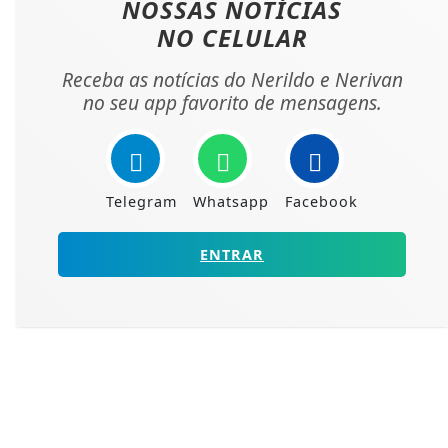
NOSSAS NOTÍCIAS
NO CELULAR
Receba as notícias do Nerildo e Nerivan
no seu app favorito de mensagens.
Telegram
Whatsapp
Facebook
ENTRAR