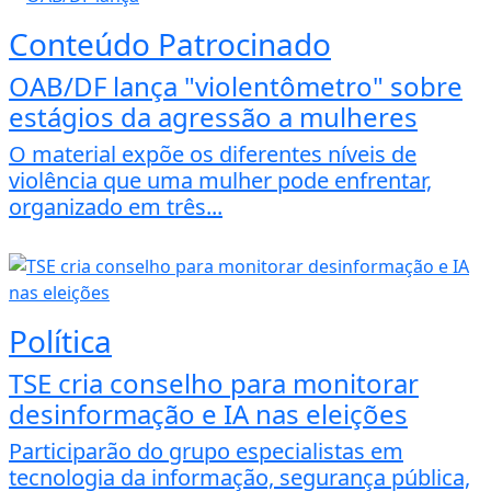
Conteúdo Patrocinado
OAB/DF lança "violentômetro" sobre
estágios da agressão a mulheres
O material expõe os diferentes níveis de
violência que uma mulher pode enfrentar,
organizado em três...
Política
TSE cria conselho para monitorar
desinformação e IA nas eleições
Participarão do grupo especialistas em
tecnologia da informação, segurança pública,