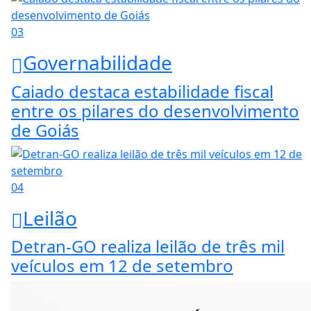
03
Governabilidade
Caiado destaca estabilidade fiscal
entre os pilares do desenvolvimento
de Goiás
04
Leilão
Detran-GO realiza leilão de três mil
veículos em 12 de setembro