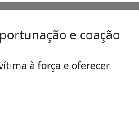
mportunação e coação
vítima à força e oferecer