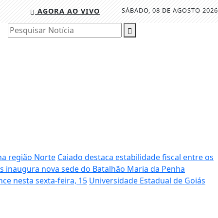
SÁBADO, 08 DE AGOSTO 2026
AGORA AO VIVO
Pesquisar Notícia
na região Norte
Caiado destaca estabilidade fiscal entre os
s inaugura nova sede do Batalhão Maria da Penha
ce nesta sexta-feira, 15
Universidade Estadual de Goiás