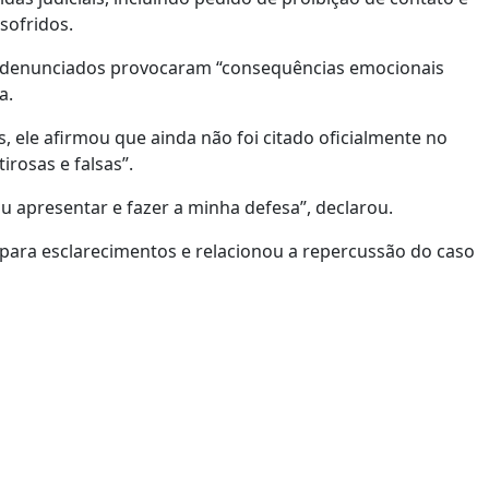
sofridos.
s denunciados provocaram “consequências emocionais
a.
, ele afirmou que ainda não foi citado oficialmente no
irosas e falsas”.
ou apresentar e fazer a minha defesa”, declarou.
para esclarecimentos e relacionou a repercussão do caso