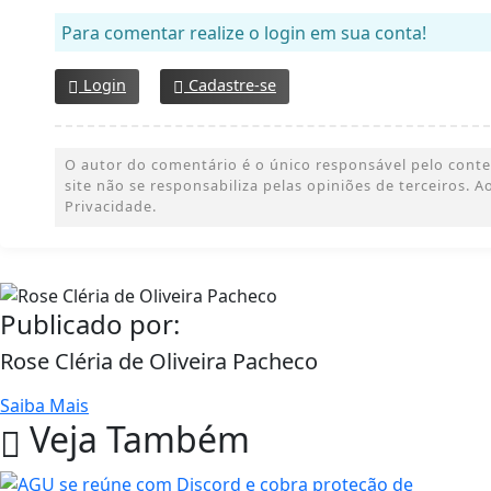
Para comentar realize o login em sua conta!
Login
Cadastre-se
O autor do comentário é o único responsável pelo conteúd
site não se responsabiliza pelas opiniões de terceiros.
Privacidade.
Publicado por:
Rose Cléria de Oliveira Pacheco
Saiba Mais
Veja Também