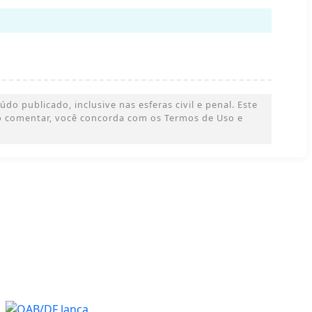
o publicado, inclusive nas esferas civil e penal. Este
 Ao comentar, você concorda com os Termos de Uso e