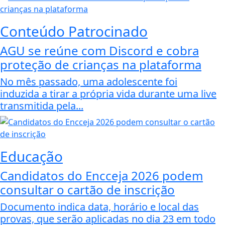
Conteúdo Patrocinado
AGU se reúne com Discord e cobra
proteção de crianças na plataforma
No mês passado, uma adolescente foi
induzida a tirar a própria vida durante uma live
transmitida pela...
Educação
Candidatos do Encceja 2026 podem
consultar o cartão de inscrição
Documento indica data, horário e local das
provas, que serão aplicadas no dia 23 em todo