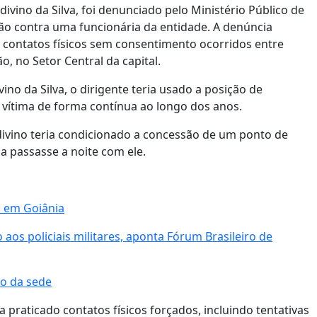
ivino da Silva, foi denunciado pelo Ministério Público de
ão contra uma funcionária da entidade. A denúncia
 contatos físicos sem consentimento ocorridos entre
, no Setor Central da capital.
o da Silva, o dirigente teria usado a posição de
 vítima de forma contínua ao longo dos anos.
divino teria condicionado a concessão de um ponto de
ia passasse a noite com ele.
o em Goiânia
aos policiais militares, aponta Fórum Brasileiro de
ão da sede
praticado contatos físicos forçados, incluindo tentativas