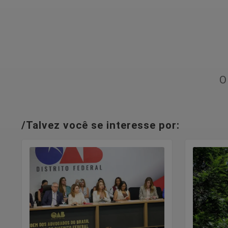
O
/Talvez você se interesse por: