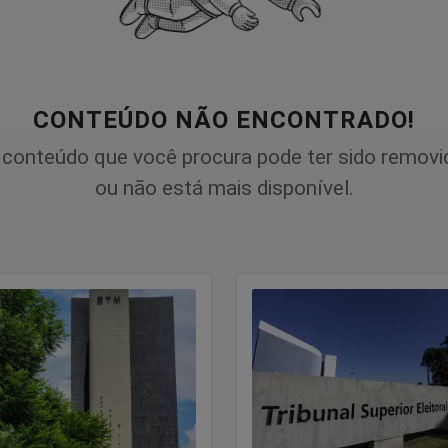
CONTEÚDO NÃO ENCONTRADO!
 conteúdo que você procura pode ter sido removi
ou não está mais disponível.