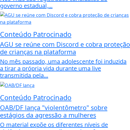
governo estadual,...
Conteúdo Patrocinado
AGU se reúne com Discord e cobra proteção
de crianças na plataforma
No mês passado, uma adolescente foi induzida
a tirar a própria vida durante uma live
transmitida pela...
Conteúdo Patrocinado
OAB/DF lança "violentômetro" sobre
estágios da agressão a mulheres
O material expõe os diferentes níveis de