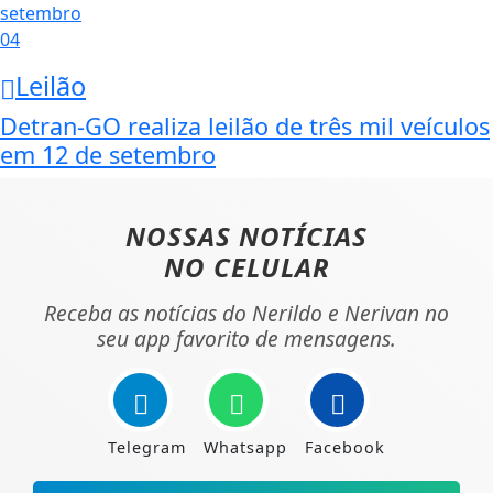
04
Leilão
Detran-GO realiza leilão de três mil veículos
em 12 de setembro
NOSSAS NOTÍCIAS
NO CELULAR
Receba as notícias do Nerildo e Nerivan no
seu app favorito de mensagens.
Telegram
Whatsapp
Facebook