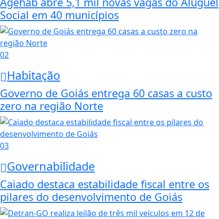
Agehab abre 5,1 mil novas vagas do Aluguel
Social em 40 municípios
02
Habitação
Governo de Goiás entrega 60 casas a custo
zero na região Norte
03
Governabilidade
Caiado destaca estabilidade fiscal entre os
pilares do desenvolvimento de Goiás