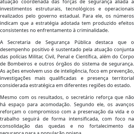
atuação coordenada das forças de segurança aliada a
investimentos estruturais, tecnológicos e operacionais
realizados pelo governo estadual. Para ele, os números
indicam que a estratégia adotada tem produzido efeitos
consistentes no enfrentamento à criminalidade.
A Secretaria de Segurança Pública destaca que o
desempenho positivo é sustentado pela atuação conjunta
das polícias Militar, Civil, Penal e Científica, além do Corpo
de Bombeiros e outros órgãos do sistema de segurança.
As ações envolvem uso de inteligência, foco em prevenção,
investigações mais qualificadas e presença territorial
considerada estratégica em diferentes regiões do estado.
Mesmo com os resultados, o secretário reforça que não
há espaço para acomodação. Segundo ele, os avanços
reforçam o compromisso com a preservação da vida e o
trabalho seguirá de forma intensificada, com foco na
consolidação das quedas e no fortalecimento da
segurança para a população goiana.