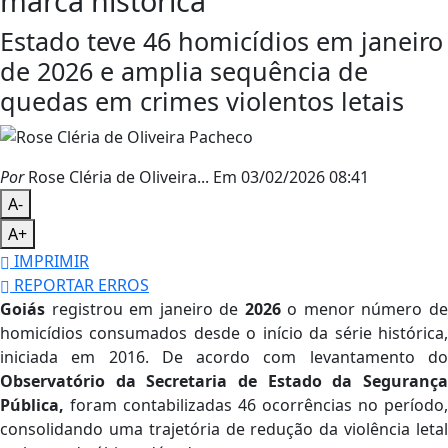
marca histórica
Estado teve 46 homicídios em janeiro
de 2026 e amplia sequência de
quedas em crimes violentos letais
Por
Rose Cléria de Oliveira...
Em 03/02/2026 08:41
A-
A+
IMPRIMIR
REPORTAR ERROS
Goiás
registrou em janeiro de
2026
o menor número d
homicídios consumados desde o início da série histórica,
iniciada em 2016. De acordo com levantamento do
Observatório da Secretaria de Estado da Segurança
Pública,
foram contabilizadas 46 ocorrências no período,
consolidando uma trajetória de redução da violência letal