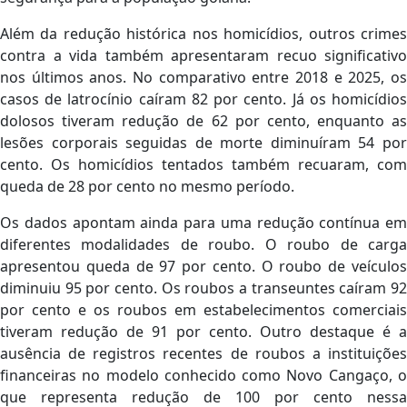
Além da redução histórica nos homicídios, outros crimes
contra a vida também apresentaram recuo significativo
nos últimos anos. No comparativo entre 2018 e 2025, os
casos de latrocínio caíram 82 por cento. Já os homicídios
dolosos tiveram redução de 62 por cento, enquanto as
lesões corporais seguidas de morte diminuíram 54 por
cento. Os homicídios tentados também recuaram, com
queda de 28 por cento no mesmo período.
Os dados apontam ainda para uma redução contínua em
diferentes modalidades de roubo. O roubo de carga
apresentou queda de 97 por cento. O roubo de veículos
diminuiu 95 por cento. Os roubos a transeuntes caíram 92
por cento e os roubos em estabelecimentos comerciais
tiveram redução de 91 por cento. Outro destaque é a
ausência de registros recentes de roubos a instituições
financeiras no modelo conhecido como Novo Cangaço, o
que representa redução de 100 por cento nessa