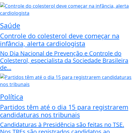
Saúde
Controle do colesterol deve começar na
infância, alerta cardiologista
No Dia Nacional de Prevenção e Controle do
Colesterol, especialista da Sociedade Brasileira
de...
Política
Partidos têm até o dia 15 para registrarem
candidaturas nos tribunais
Candidaturas à Presidência são feitas no TSE.
Nos TREs são registrados candidatos ao