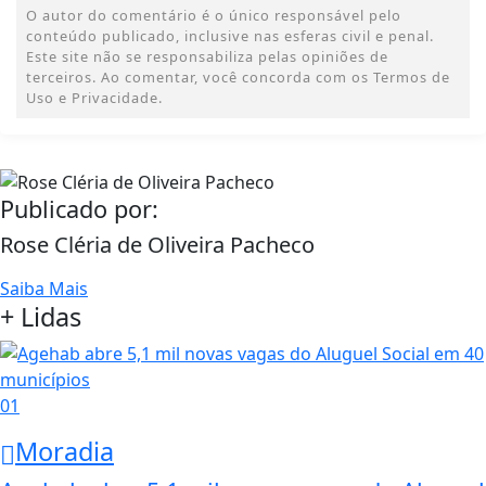
O autor do comentário é o único responsável pelo
conteúdo publicado, inclusive nas esferas civil e penal.
Este site não se responsabiliza pelas opiniões de
terceiros. Ao comentar, você concorda com os Termos de
Uso e Privacidade.
Publicado por:
Rose Cléria de Oliveira Pacheco
Saiba Mais
+ Lidas
01
Moradia