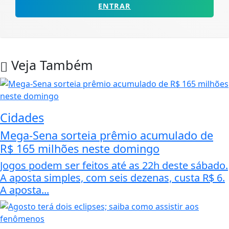
ENTRAR
Veja Também
Cidades
Mega-Sena sorteia prêmio acumulado de
R$ 165 milhões neste domingo
Jogos podem ser feitos até as 22h deste sábado.
A aposta simples, com seis dezenas, custa R$ 6.
A aposta...