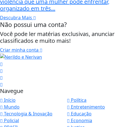
violência que uma mulher pode enfrentar,
organizado em três...
Descubra Mais
Não possui uma conta?
Você pode ler matérias exclusivas, anunciar
classificados e muito mais!
Criar minha conta
Navegue
Início
Política
Mundo
Entretenimento
Tecnologia & Inovação
Educação
Policial
Economia