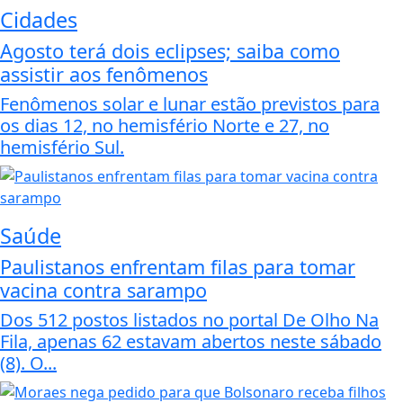
Cidades
Agosto terá dois eclipses; saiba como
assistir aos fenômenos
Fenômenos solar e lunar estão previstos para
os dias 12, no hemisfério Norte e 27, no
hemisfério Sul.
Saúde
Paulistanos enfrentam filas para tomar
vacina contra sarampo
Dos 512 postos listados no portal De Olho Na
Fila, apenas 62 estavam abertos neste sábado
(8). O...