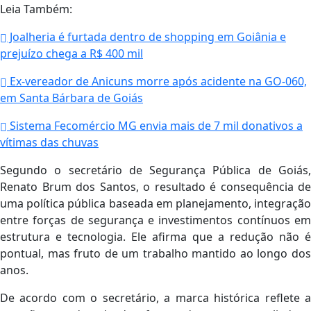
Leia Também:
Joalheria é furtada dentro de shopping em Goiânia e
prejuízo chega a R$ 400 mil
Ex-vereador de Anicuns morre após acidente na GO-060,
em Santa Bárbara de Goiás
Sistema Fecomércio MG envia mais de 7 mil donativos a
vítimas das chuvas
Segundo o secretário de Segurança Pública de Goiás,
Renato Brum dos Santos, o resultado é consequência de
uma política pública baseada em planejamento, integração
entre forças de segurança e investimentos contínuos em
estrutura e tecnologia. Ele afirma que a redução não é
pontual, mas fruto de um trabalho mantido ao longo dos
anos.
De acordo com o secretário, a marca histórica reflete a