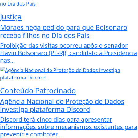
Justiça
Moraes nega pedido para que Bolsonaro
receba filhos no Dia dos Pais
Proibição das visitas ocorreu após o senador
Flávio Bolsonaro (PL-RJ), candidato à Presidência
nas...
Conteúdo Patrocinado
Agência Nacional de Proteção de Dados
investiga plataforma Discord
Discord terá cinco dias para apresentar
informações sobre mecanismos existentes para
prevenir e combater...