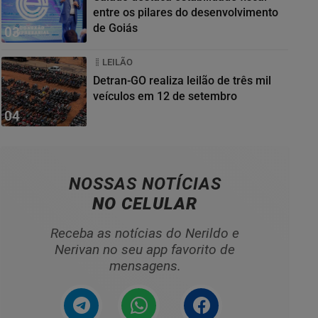
entre os pilares do desenvolvimento
de Goiás
03
LEILÃO
Detran-GO realiza leilão de três mil
veículos em 12 de setembro
04
NOSSAS NOTÍCIAS
NO CELULAR
Receba as notícias do Nerildo e
Nerivan no seu app favorito de
mensagens.