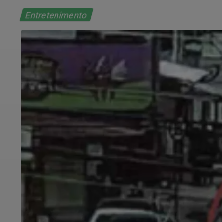
Entretenimento