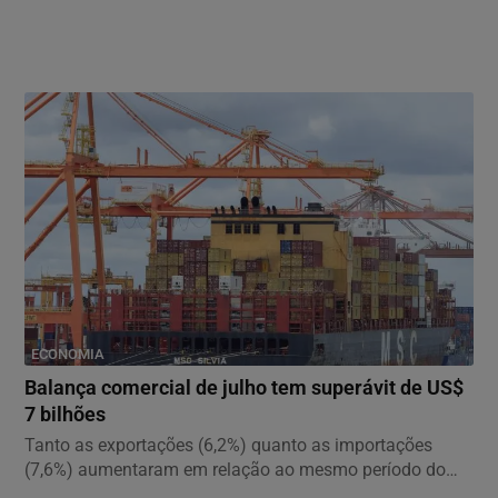
ECONOMIA
Balança comercial de julho tem superávit de US$
7 bilhões
Tanto as exportações (6,2%) quanto as importações
(7,6%) aumentaram em relação ao mesmo período do
ano...