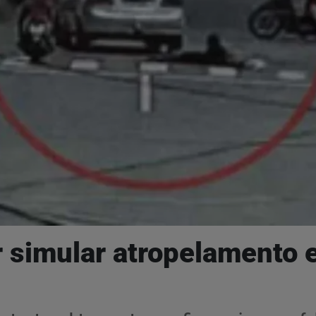
 simular atropelamento e