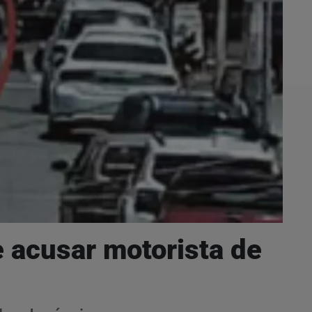
 acusar motorista de