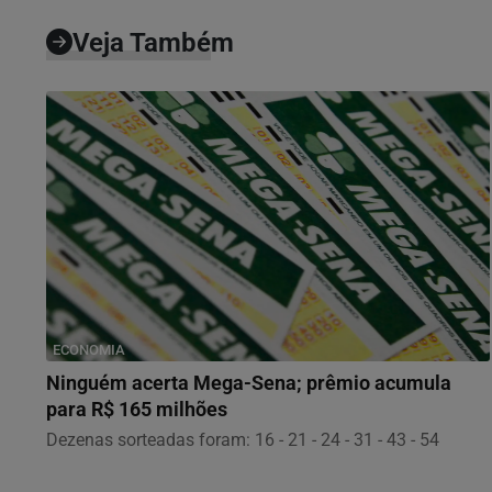
Veja Também
ECONOMIA
Ninguém acerta Mega-Sena; prêmio acumula
para R$ 165 milhões
Dezenas sorteadas foram: 16 - 21 - 24 - 31 - 43 - 54