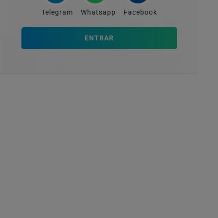
Telegram
Whatsapp
Facebook
ENTRAR