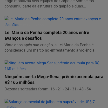
Fogo mobilizou seis equipes do Corpo de Bombeiros,
consumiu parte da estrutura do galpão e duas...
CONTEÚDO PATROCINADO
Lei Maria da Penha completa 20 anos entre
avanços e desafios
Vinte anos após sua criação, a Lei Maria da Penha é
considerada um marco no enfrentamento à violência...
ECONOMIA
Ninguém acerta Mega-Sena; prêmio acumula para
R$ 165 milhões
Dezenas sorteadas foram: 16 - 21 - 24 - 31 - 43 - 54