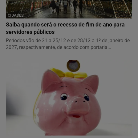
CIDADES
Saiba quando será o recesso de fim de ano para
servidores públicos
Períodos vão de 21 a 25/12 e de 28/12 a 1º de janeiro de
2027, respectivamente, de acordo com portaria...
ECONOMIA