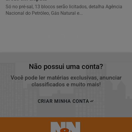
Só no pré-sal, 13 blocos serão licitados, detalha Agência
Nacional do Petróleo, Gás Natural e...
Descubra Mais
Não possui uma conta?
Você pode ler matérias exclusivas, anunciar
classificados e muito mais!
CRIAR MINHA CONTA