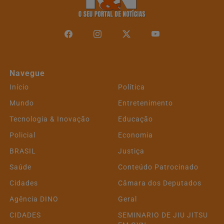
Navegue
Início
Política
Mundo
Entretenimento
Tecnologia & Inovação
Educação
Policial
Economia
BRASIL
Justiça
Saúde
Conteúdo Patrocinado
Cidades
Câmara dos Deputados
Agência DINO
Geral
CIDADES
SEMINARIO DE JIU JITSU