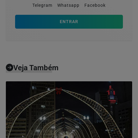
Telegram
Whatsapp
Facebook
ENTRAR
Veja Também