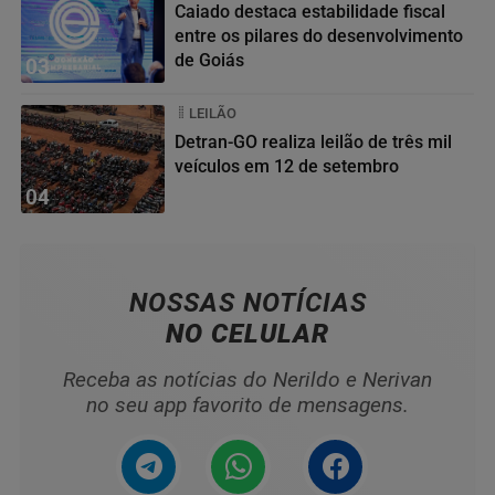
Caiado destaca estabilidade fiscal
entre os pilares do desenvolvimento
de Goiás
03
LEILÃO
Detran-GO realiza leilão de três mil
veículos em 12 de setembro
04
NOSSAS NOTÍCIAS
NO CELULAR
Receba as notícias do Nerildo e Nerivan
no seu app favorito de mensagens.