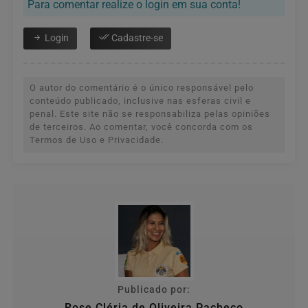
Para comentar realize o login em sua conta!
Login
Cadastre-se
O autor do comentário é o único responsável pelo
conteúdo publicado, inclusive nas esferas civil e
penal. Este site não se responsabiliza pelas opiniões
de terceiros. Ao comentar, você concorda com os
Termos de Uso e Privacidade.
Publicado por:
Rose Cléria de Oliveira Pacheco