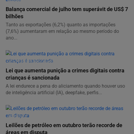
ECONOMIA
Balança comercial de julho tem superávit de US$ 7
bilhões
Tanto as exportações (6,2%) quanto as importações
(7,6%) aumentaram em relação ao mesmo período do
ano...
CONTEÚDO PATROCINADO
Lei que aumenta punição a crimes digitais contra
crianças é sancionada
A lei endurece a pena do aliciamento quando houver uso
de inteligência artificial (IA), deepfake, perfis...
ECONOMIA
Leilões de petróleo em outubro terão recorde de
áreas em disputa