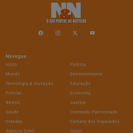
Navegue
Início
Política
Mundo
Entretenimento
Tecnologia & Inovação
Educação
Policial
Economia
BRASIL
Justiça
Saúde
Conteúdo Patrocinado
Cidades
Câmara dos Deputados
Agência DINO
Geral