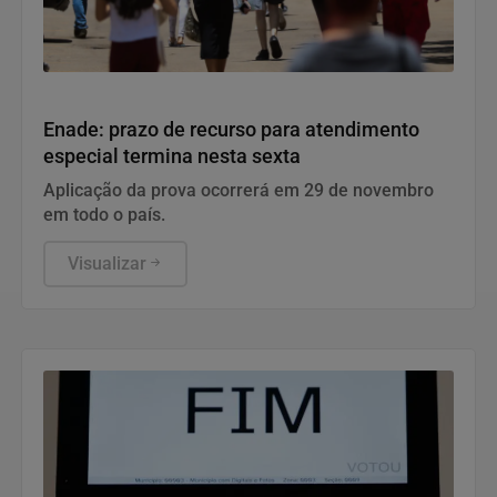
Educação
Enade: prazo de recurso para atendimento
especial termina nesta sexta
Aplicação da prova ocorrerá em 29 de novembro
em todo o país.
Visualizar