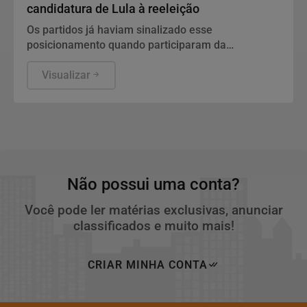
candidatura de Lula à reeleição
Os partidos já haviam sinalizado esse
posicionamento quando participaram da
convenção do PT, no último fim de semana.
Visualizar
Não possui uma conta?
Você pode ler matérias exclusivas, anunciar
classificados e muito mais!
CRIAR MINHA CONTA