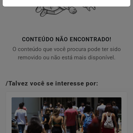
CONTEÚDO NÃO ENCONTRADO!
O conteúdo que você procura pode ter sido
removido ou não está mais disponível.
/Talvez você se interesse por: