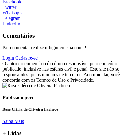
Facebook
Twitter
Whatsapp
Telegram
LinkedIn
Comentários
Para comentar realize o login em sua conta!
Login
Cadastre-se
O autor do comentário é o único responsável pelo conteúdo
publicado, inclusive nas esferas civil e penal. Este site não se
responsabiliza pelas opiniões de terceiros. Ao comentar, você
concorda com os Termos de Uso e Privacidade.
Publicado por:
Rose Cléria de Oliveira Pacheco
Saiba Mais
+ Lidas