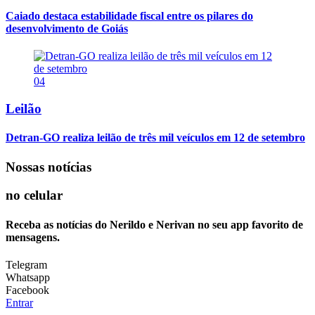
Caiado destaca estabilidade fiscal entre os pilares do
desenvolvimento de Goiás
04
Leilão
Detran-GO realiza leilão de três mil veículos em 12 de setembro
Nossas notícias
no celular
Receba as notícias do Nerildo e Nerivan no seu app favorito de
mensagens.
Telegram
Whatsapp
Facebook
Entrar