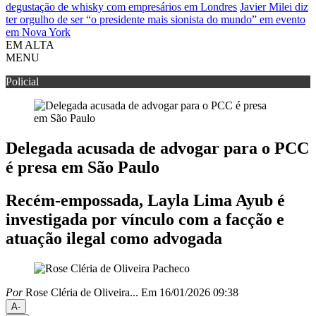
degustação de whisky com empresários em Londres
Javier Milei diz
ter orgulho de ser “o presidente mais sionista do mundo” em evento
em Nova York
EM ALTA
MENU
Policial
Delegada acusada de advogar para o PCC
é presa em São Paulo
Recém-empossada, Layla Lima Ayub é
investigada por vínculo com a facção e
atuação ilegal como advogada
Por
Rose Cléria de Oliveira...
Em 16/01/2026 09:38
A-