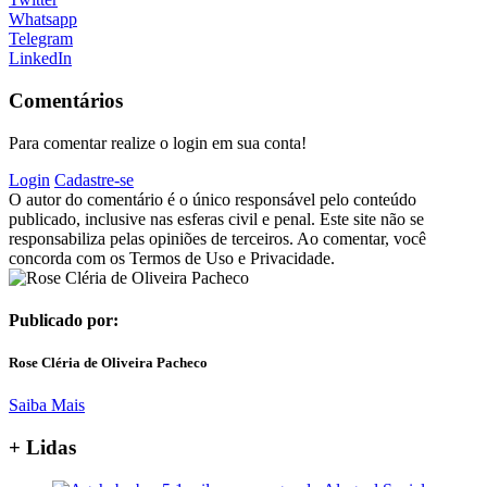
Whatsapp
Telegram
LinkedIn
Comentários
Para comentar realize o login em sua conta!
Login
Cadastre-se
O autor do comentário é o único responsável pelo conteúdo
publicado, inclusive nas esferas civil e penal. Este site não se
responsabiliza pelas opiniões de terceiros. Ao comentar, você
concorda com os Termos de Uso e Privacidade.
Publicado por:
Rose Cléria de Oliveira Pacheco
Saiba Mais
+ Lidas