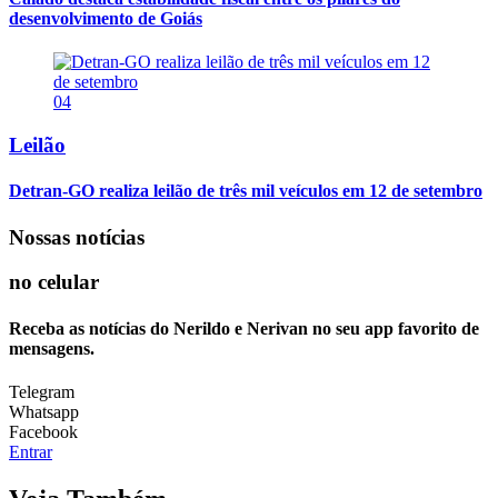
desenvolvimento de Goiás
04
Leilão
Detran-GO realiza leilão de três mil veículos em 12 de setembro
Nossas notícias
no celular
Receba as notícias do Nerildo e Nerivan no seu app favorito de
mensagens.
Telegram
Whatsapp
Facebook
Entrar