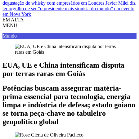
degustação de whisky com empresários em Londres
Javier Milei diz
ter orgulho de ser “o presidente mais sionista do mundo” em evento
em Nova York
EM ALTA
MENU
Mundo
EUA, UE e China intensificam disputa
por terras raras em Goiás
Potências buscam assegurar matéria-
prima essencial para tecnologia, energia
limpa e indústria de defesa; estado goiano
se torna peça-chave no tabuleiro
geopolítico global