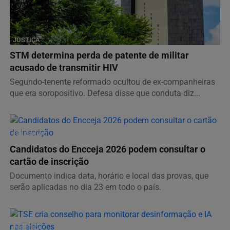
JUSTIÇA
STM determina perda de patente de militar
acusado de transmitir HIV
Segundo-tenente reformado ocultou de ex-companheiras
que era soropositivo. Defesa disse que conduta diz...
EDUCAÇÃO
Candidatos do Encceja 2026 podem consultar o
cartão de inscrição
Documento indica data, horário e local das provas, que
serão aplicadas no dia 23 em todo o país.
POLÍTICA