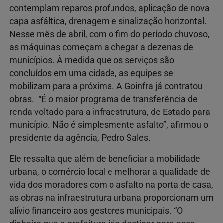
contemplam reparos profundos, aplicação de nova
capa asfáltica, drenagem e sinalização horizontal.
Nesse mês de abril, com o fim do período chuvoso,
as máquinas começam a chegar a dezenas de
municípios. À medida que os serviços são
concluídos em uma cidade, as equipes se
mobilizam para a próxima. A Goinfra já contratou
obras. “É o maior programa de transferência de
renda voltado para a infraestrutura, de Estado para
município. Não é simplesmente asfalto”, afirmou o
presidente da agência, Pedro Sales.
Ele ressalta que além de beneficiar a mobilidade
urbana, o comércio local e melhorar a qualidade de
vida dos moradores com o asfalto na porta de casa,
as obras na infraestrutura urbana proporcionam um
alívio financeiro aos gestores municipais. “O