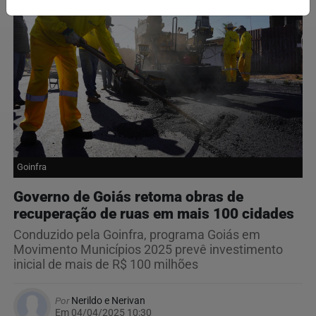
Goinfra
Governo de Goiás retoma obras de
recuperação de ruas em mais 100 cidades
Conduzido pela Goinfra, programa Goiás em
Movimento Municípios 2025 prevê investimento
inicial de mais de R$ 100 milhões
Por
Nerildo e Nerivan
Em 04/04/2025 10:30