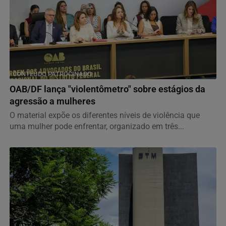
CONTEÚDO PATROCINADO
OAB/DF lança "violentômetro" sobre estágios da
agressão a mulheres
O material expõe os diferentes níveis de violência que
uma mulher pode enfrentar, organizado em três...