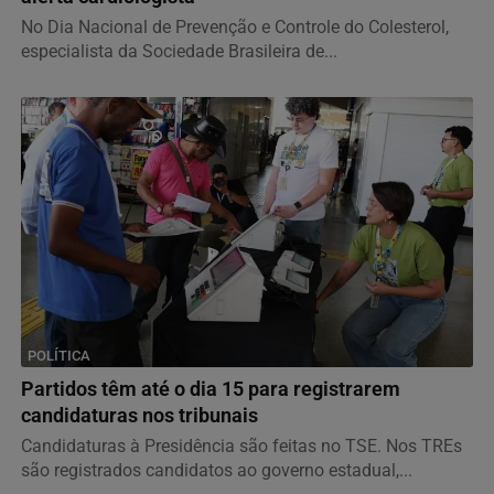
No Dia Nacional de Prevenção e Controle do Colesterol,
especialista da Sociedade Brasileira de...
POLÍTICA
Partidos têm até o dia 15 para registrarem
candidaturas nos tribunais
Candidaturas à Presidência são feitas no TSE. Nos TREs
são registrados candidatos ao governo estadual,...