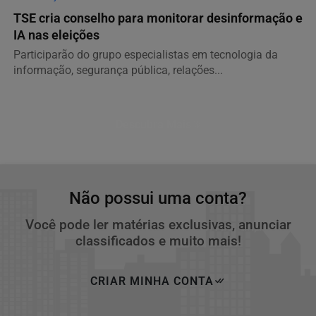
TSE cria conselho para monitorar desinformação e
IA nas eleições
Participarão do grupo especialistas em tecnologia da
informação, segurança pública, relações...
Descubra Mais
Não possui uma conta?
Você pode ler matérias exclusivas, anunciar
classificados e muito mais!
CRIAR MINHA CONTA