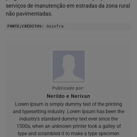
serviços de manutenção em estradas da zona rural
não pavimentadas.
FONTE/CRÉDITOS:
Goinfra
Publicado por:
Nerildo e Nerivan
Lorem Ipsum is simply dummy text of the printing
and typesetting industry. Lorem Ipsum has been the
industry's standard dummy text ever since the
1500s, when an unknown printer took a galley of
type and scrambled it to make a type specimen