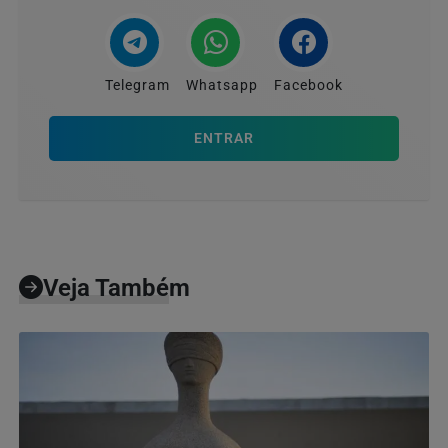
Telegram
Whatsapp
Facebook
ENTRAR
Veja Também