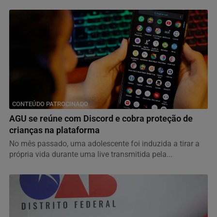
CONTEÚDO PATROCINADO
AGU se reúne com Discord e cobra proteção de
crianças na plataforma
No mês passado, uma adolescente foi induzida a tirar a
própria vida durante uma live transmitida pela...