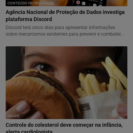
CONTEÚDO PATROCINADO
Agência Nacional de Proteção de Dados investiga
plataforma Discord
Discord terá cinco dias para apresentar informações
sobre mecanismos existentes para prevenir e combater...
SAÚDE
Controle do colesterol deve começar na infância,
alerta cardiologista