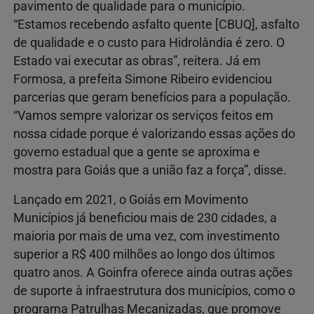
pavimento de qualidade para o município.
“Estamos recebendo asfalto quente [CBUQ], asfalto
de qualidade e o custo para Hidrolândia é zero. O
Estado vai executar as obras”, reitera. Já em
Formosa, a prefeita Simone Ribeiro evidenciou
parcerias que geram benefícios para a população.
“Vamos sempre valorizar os serviços feitos em
nossa cidade porque é valorizando essas ações do
governo estadual que a gente se aproxima e
mostra para Goiás que a união faz a força”, disse.
Lançado em 2021, o Goiás em Movimento
Municípios já beneficiou mais de 230 cidades, a
maioria por mais de uma vez, com investimento
superior a R$ 400 milhões ao longo dos últimos
quatro anos. A Goinfra oferece ainda outras ações
de suporte à infraestrutura dos municípios, como o
programa Patrulhas Mecanizadas, que promove