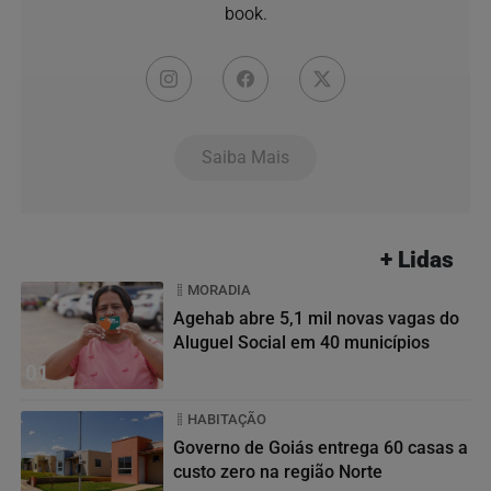
book.
Saiba Mais
+ Lidas
MORADIA
Agehab abre 5,1 mil novas vagas do
Aluguel Social em 40 municípios
01
HABITAÇÃO
Governo de Goiás entrega 60 casas a
custo zero na região Norte