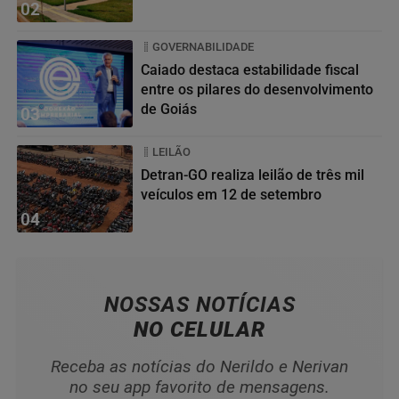
02
GOVERNABILIDADE
Caiado destaca estabilidade fiscal
entre os pilares do desenvolvimento
de Goiás
03
LEILÃO
Detran-GO realiza leilão de três mil
veículos em 12 de setembro
04
NOSSAS NOTÍCIAS
NO CELULAR
Receba as notícias do Nerildo e Nerivan
no seu app favorito de mensagens.