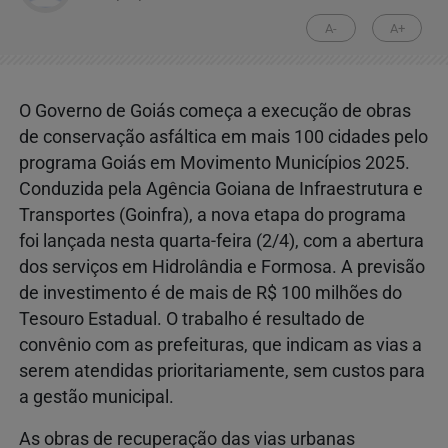
A-
A+
O Governo de Goiás começa a execução de obras
de conservação asfáltica em mais 100 cidades pelo
programa Goiás em Movimento Municípios 2025.
Conduzida pela Agência Goiana de Infraestrutura e
Transportes (Goinfra), a nova etapa do programa
foi lançada nesta quarta-feira (2/4), com a abertura
dos serviços em Hidrolândia e Formosa. A previsão
de investimento é de mais de R$ 100 milhões do
Tesouro Estadual. O trabalho é resultado de
convênio com as prefeituras, que indicam as vias a
serem atendidas prioritariamente, sem custos para
a gestão municipal.
As obras de recuperação das vias urbanas