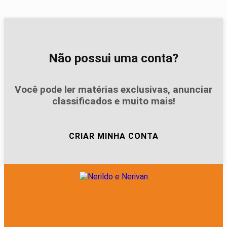
Não possui uma conta?
Você pode ler matérias exclusivas, anunciar
classificados e muito mais!
CRIAR MINHA CONTA