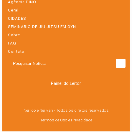
Agência DINO
Geral
CIDADES
SEMINARIO DE JIU JITSU EM GYN
Sobre
FAQ
Contato
Pesquisar Notícia
Painel do Leitor
Nerildo e Nerivan - Todos os direitos reservados
Termos de Uso e Privacidade