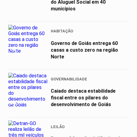
do Aluguel Social em 40
municípios
HABITAÇÃO
Governo de Goiás entrega 60
02
casas a custo zero na região
Norte
GOVERNABILIDADE
Caiado destaca estabilidade
fiscal entre os pilares do
03
desenvolvimento de Goiás
LEILÃO