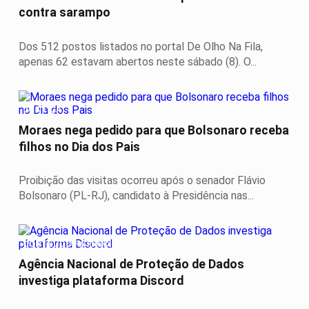
contra sarampo
Dos 512 postos listados no portal De Olho Na Fila,
apenas 62 estavam abertos neste sábado (8). O...
JUSTIÇA
Moraes nega pedido para que Bolsonaro receba
filhos no Dia dos Pais
Proibição das visitas ocorreu após o senador Flávio
Bolsonaro (PL-RJ), candidato à Presidência nas...
CONTEÚDO PATROCINADO
Agência Nacional de Proteção de Dados
investiga plataforma Discord