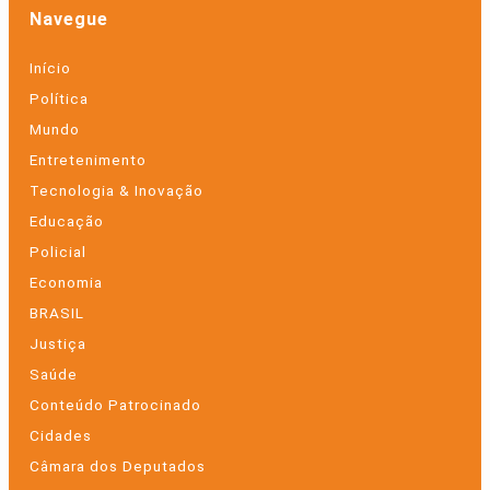
Navegue
Início
Política
Mundo
Entretenimento
Tecnologia & Inovação
Educação
Policial
Economia
BRASIL
Justiça
Saúde
Conteúdo Patrocinado
Cidades
Câmara dos Deputados