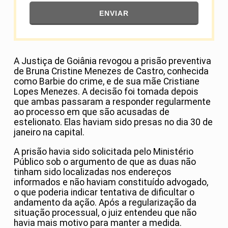
ENVIAR
A Justiça de Goiânia revogou a prisão preventiva
de Bruna Cristine Menezes de Castro, conhecida
como Barbie do crime, e de sua mãe Cristiane
Lopes Menezes. A decisão foi tomada depois
que ambas passaram a responder regularmente
ao processo em que são acusadas de
estelionato. Elas haviam sido presas no dia 30 de
janeiro na capital.
A prisão havia sido solicitada pelo Ministério
Público sob o argumento de que as duas não
tinham sido localizadas nos endereços
informados e não haviam constituído advogado,
o que poderia indicar tentativa de dificultar o
andamento da ação. Após a regularização da
situação processual, o juiz entendeu que não
havia mais motivo para manter a medida.