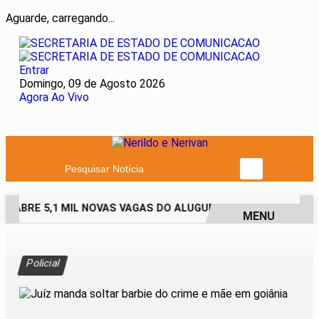
Aguarde, carregando...
Entrar
Domingo, 09 de Agosto 2026
Agora Ao Vivo
Pesquisar Notícia
 ABRE 5,1 MIL NOVAS VAGAS DO ALUGUEL SOCIAL EM 40 MUNI
MENU
EM ALTA
Policial