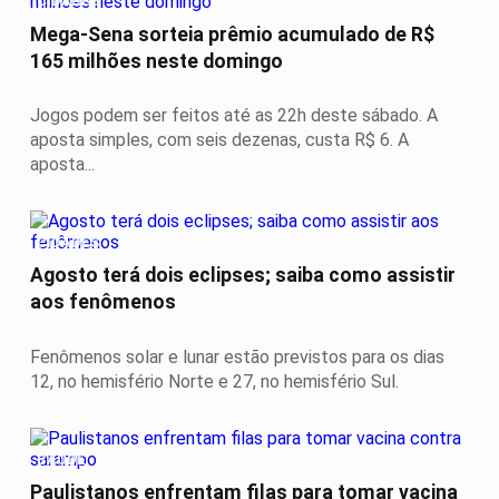
CIDADES
Mega-Sena sorteia prêmio acumulado de R$
165 milhões neste domingo
Jogos podem ser feitos até as 22h deste sábado. A
aposta simples, com seis dezenas, custa R$ 6. A
aposta...
CIDADES
Agosto terá dois eclipses; saiba como assistir
aos fenômenos
Fenômenos solar e lunar estão previstos para os dias
12, no hemisfério Norte e 27, no hemisfério Sul.
SAÚDE
Paulistanos enfrentam filas para tomar vacina