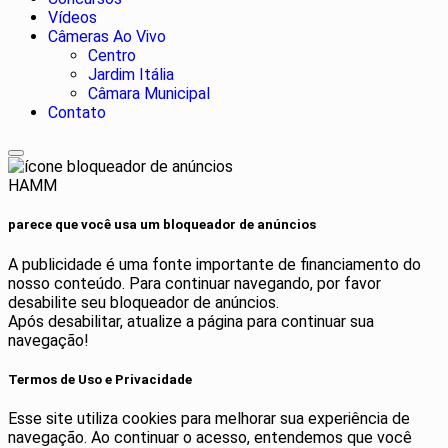
Vídeos
Câmeras Ao Vivo
Centro
Jardim Itália
Câmara Municipal
Contato
HAMM
parece que você usa um bloqueador de anúncios
A publicidade é uma fonte importante de financiamento do
nosso conteúdo. Para continuar navegando, por favor
desabilite seu bloqueador de anúncios.
Após desabilitar, atualize a página para continuar sua
navegação!
Termos de Uso e Privacidade
Esse site utiliza cookies para melhorar sua experiência de
navegação. Ao continuar o acesso, entendemos que você