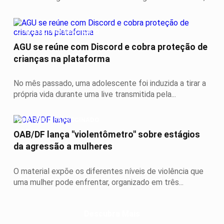
CONTEÚDO PATROCINADO
AGU se reúne com Discord e cobra proteção de
crianças na plataforma
No mês passado, uma adolescente foi induzida a tirar a
própria vida durante uma live transmitida pela...
CONTEÚDO PATROCINADO
OAB/DF lança "violentômetro" sobre estágios
da agressão a mulheres
O material expõe os diferentes níveis de violência que
uma mulher pode enfrentar, organizado em três...
Descubra Mais