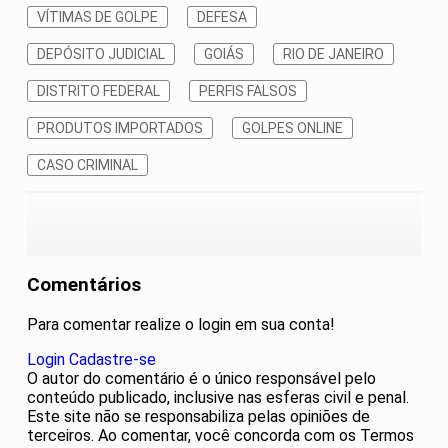
VÍTIMAS DE GOLPE
DEFESA
DEPÓSITO JUDICIAL
GOIÁS
RIO DE JANEIRO
DISTRITO FEDERAL
PERFIS FALSOS
PRODUTOS IMPORTADOS
GOLPES ONLINE
CASO CRIMINAL
Comentários
Para comentar realize o login em sua conta!
Login
Cadastre-se
O autor do comentário é o único responsável pelo
conteúdo publicado, inclusive nas esferas civil e penal.
Este site não se responsabiliza pelas opiniões de
terceiros. Ao comentar, você concorda com os Termos