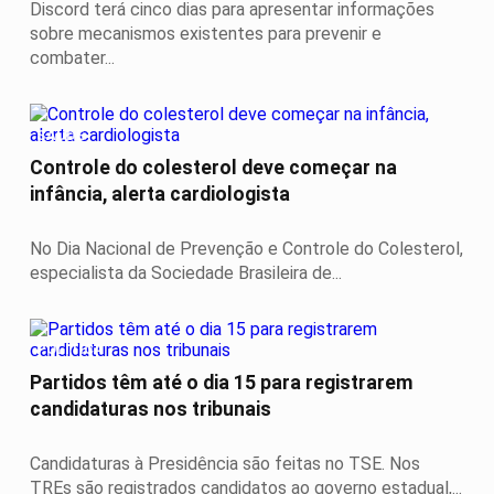
Discord terá cinco dias para apresentar informações
sobre mecanismos existentes para prevenir e
combater...
SAÚDE
Controle do colesterol deve começar na
infância, alerta cardiologista
No Dia Nacional de Prevenção e Controle do Colesterol,
especialista da Sociedade Brasileira de...
POLÍTICA
Partidos têm até o dia 15 para registrarem
candidaturas nos tribunais
Candidaturas à Presidência são feitas no TSE. Nos
TREs são registrados candidatos ao governo estadual,...