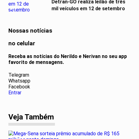
Detran-GO realiza leilão de três
04
mil veículos em 12 de setembro
Nossas notícias
no celular
Receba as notícias do Nerildo e Nerivan no seu app
favorito de mensagens.
Telegram
Whatsapp
Facebook
Entrar
Veja Também