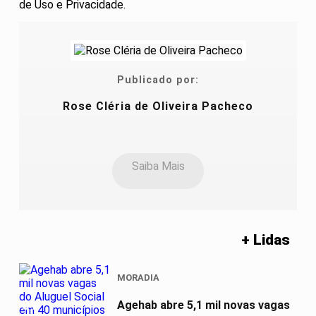
de Uso e Privacidade.
Publicado por:
Rose Cléria de Oliveira Pacheco
Saiba Mais
+ Lidas
MORADIA
01
Agehab abre 5,1 mil novas vagas