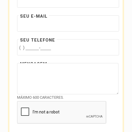
SEU E-MAIL
SEU TELEFONE
MENSAGEM
MÁXIMO 600 CARACTERES.