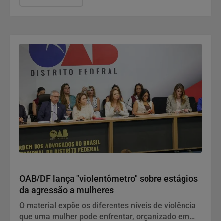
Conteúdo Patrocinado
OAB/DF lança "violentômetro" sobre estágios
da agressão a mulheres
O material expõe os diferentes níveis de violência
que uma mulher pode enfrentar, organizado em