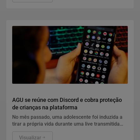
Conteúdo Patrocinado
AGU se reúne com Discord e cobra proteção
de crianças na plataforma
No mês passado, uma adolescente foi induzida a
tirar a própria vida durante uma live transmitida
pela plataforma
Visualizar