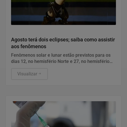
Cidades
Agosto terá dois eclipses; saiba como assistir
aos fenômenos
Fenômenos solar e lunar estão previstos para os
dias 12, no hemisfério Norte e 27, no hemisfério
Sul.
Visualizar