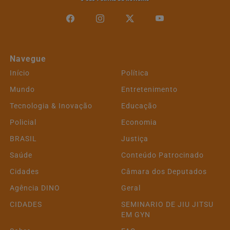
Navegue
Início
Política
Mundo
Entretenimento
Tecnologia & Inovação
Educação
Policial
Economia
BRASIL
Justiça
Saúde
Conteúdo Patrocinado
Cidades
Câmara dos Deputados
Agência DINO
Geral
CIDADES
SEMINARIO DE JIU JITSU
EM GYN