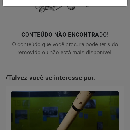
CONTEÚDO NÃO ENCONTRADO!
O conteúdo que você procura pode ter sido
removido ou não está mais disponível.
/Talvez você se interesse por: