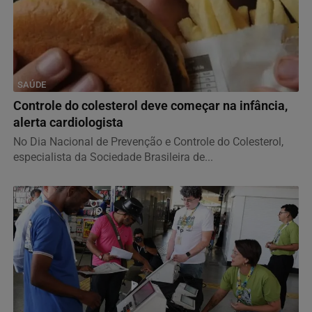
SAÚDE
Controle do colesterol deve começar na infância,
alerta cardiologista
No Dia Nacional de Prevenção e Controle do Colesterol,
especialista da Sociedade Brasileira de...