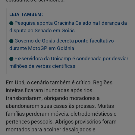
LEIA TAMBÉM:
Pesquisa aponta Gracinha Caiado na liderança da
disputa ao Senado em Goiás
Governo de Goiás decreta ponto facultativo
durante MotoGP em Goiânia
Ex-servidora da Unicamp é condenada por desviar
milhões de verbas científicas
Em Ubá, o cenário também é crítico. Regiões
inteiras ficaram inundadas após rios
transbordarem, obrigando moradores a
abandonarem suas casas às pressas. Muitas
famílias perderam móveis, eletrodomésticos e
pertences pessoais. Abrigos provisórios foram
montados para acolher desalojados e