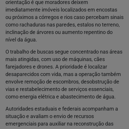
orientação é que moradores deixem
imediatamente imóveis localizados em encostas
ou próximos a córregos e rios caso percebam sinais
como rachaduras nas paredes, estalos no terreno,
inclinação de árvores ou aumento repentino do
nível da água.
O trabalho de buscas segue concentrado nas áreas
mais atingidas, com uso de máquinas, cães
farejadores e drones. A prioridade é localizar
desaparecidos com vida, mas a operação também
envolve remoção de escombros, desobstrução de
vias e restabelecimento de serviços essenciais,
como energia elétrica e abastecimento de água.
Autoridades estaduais e federais acompanham a
situação e avaliam o envio de recursos
emergenciais para auxiliar na reconstrução das