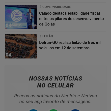
GOVERNABILIDADE
Caiado destaca estabilidade fiscal
entre os pilares do desenvolvimento
de Goiás
03
LEILÃO
Detran-GO realiza leilão de três mil
veículos em 12 de setembro
04
NOSSAS NOTÍCIAS
NO CELULAR
Receba as notícias do Nerildo e Nerivan
no seu app favorito de mensagens.