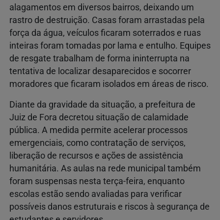
alagamentos em diversos bairros, deixando um
rastro de destruição. Casas foram arrastadas pela
força da água, veículos ficaram soterrados e ruas
inteiras foram tomadas por lama e entulho. Equipes
de resgate trabalham de forma ininterrupta na
tentativa de localizar desaparecidos e socorrer
moradores que ficaram isolados em áreas de risco.
Diante da gravidade da situação, a prefeitura de
Juiz de Fora decretou situação de calamidade
pública. A medida permite acelerar processos
emergenciais, como contratação de serviços,
liberação de recursos e ações de assistência
humanitária. As aulas na rede municipal também
foram suspensas nesta terça-feira, enquanto
escolas estão sendo avaliadas para verificar
possíveis danos estruturais e riscos à segurança de
estudantes e servidores.