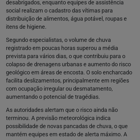
desabrigados, enquanto equipes de assistência
social realizam o cadastro das vítimas para
distribuição de alimentos, água potável, roupas e
itens de higiene.
Segundo especialistas, o volume de chuva
registrado em poucas horas superou a média
prevista para vários dias, o que contribuiu para o
colapso de drenagens urbanas e aumento do risco
geológico em áreas de encosta. O solo encharcado
facilita deslizamentos, principalmente em regiões
com ocupação irregular ou desmatamento,
aumentando o potencial de tragédias.
As autoridades alertam que o risco ainda não
terminou. A previsão meteorológica indica
possibilidade de novas pancadas de chuva, o que
mantém equipes em estado de alerta máximo. A