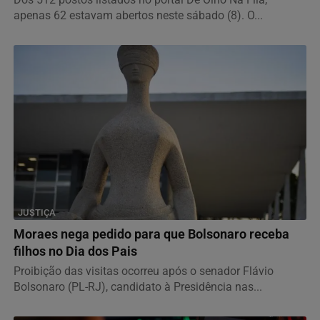
apenas 62 estavam abertos neste sábado (8). O...
JUSTIÇA
Moraes nega pedido para que Bolsonaro receba
filhos no Dia dos Pais
Proibição das visitas ocorreu após o senador Flávio
Bolsonaro (PL-RJ), candidato à Presidência nas...