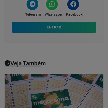
Telegram
Whatsapp
Facebook
ENTRAR
Veja Também