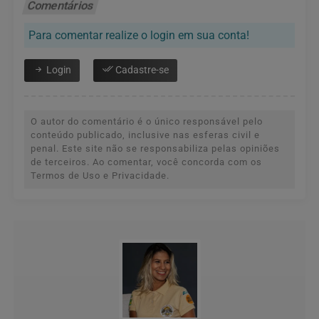
Comentários
Para comentar realize o login em sua conta!
Login
Cadastre-se
O autor do comentário é o único responsável pelo
conteúdo publicado, inclusive nas esferas civil e
penal. Este site não se responsabiliza pelas opiniões
de terceiros. Ao comentar, você concorda com os
Termos de Uso e Privacidade.