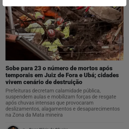
Sobe para 23 o número de mortos após
temporais em Juiz de Fora e Ubá; cidades
vivem cenário de destruição
Prefeituras decretam calamidade pública,
suspendem aulas e mobilizam forças de resgate
após chuvas intensas que provocaram
deslizamentos, alagamentos e desaparecimentos
na Zona da Mata mineira