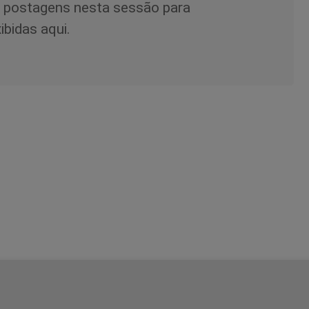
 postagens nesta sessão para
ibidas aqui.