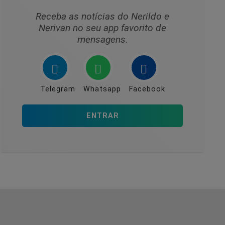
Receba as notícias do Nerildo e
Nerivan no seu app favorito de
mensagens.
Telegram
Whatsapp
Facebook
ENTRAR