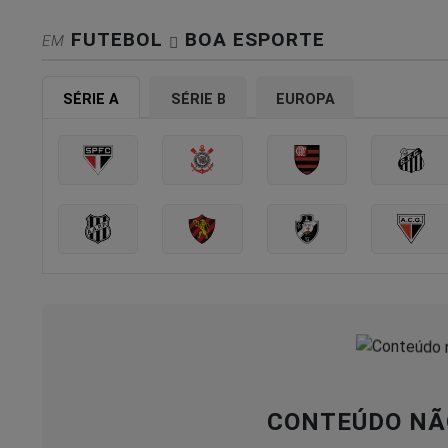
FUTEBOL
BOA ESPORTE
EM
SÉRIE A
SÉRIE B
EUROPA
CONTEÚDO NÃ