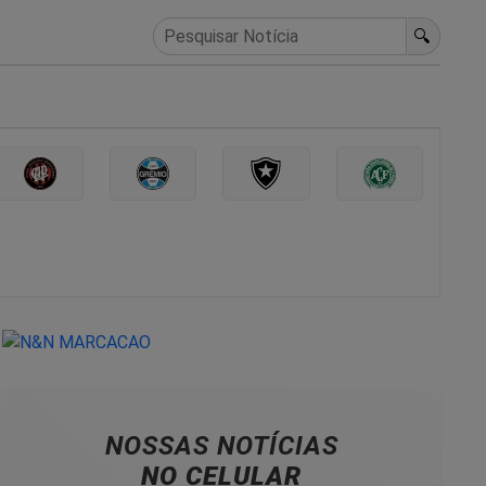
🔍
NOSSAS NOTÍCIAS
NO CELULAR