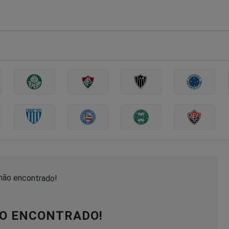
O ENCONTRADO!