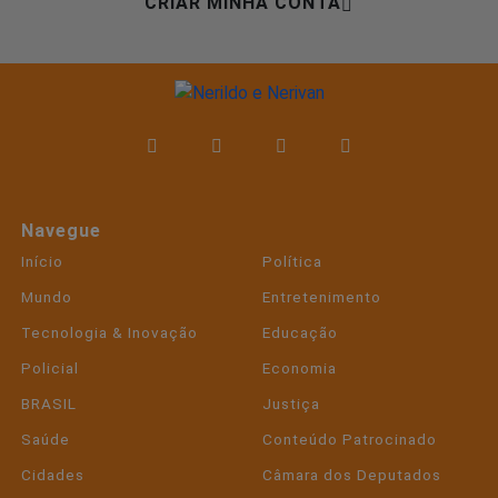
CRIAR MINHA CONTA
Navegue
Início
Política
Mundo
Entretenimento
Tecnologia & Inovação
Educação
Policial
Economia
BRASIL
Justiça
Saúde
Conteúdo Patrocinado
Cidades
Câmara dos Deputados