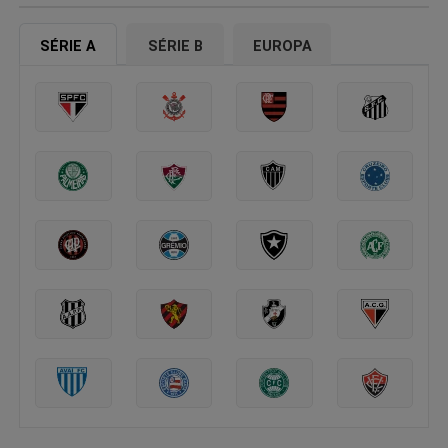
SÉRIE A
SÉRIE B
EUROPA