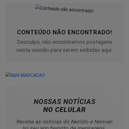
CONTEÚDO NÃO ENCONTRADO!
Desculpe, não encontramos postagens
nesta sessão para serem exibidas aqui.
NOSSAS NOTÍCIAS
NO CELULAR
Receba as notícias do Nerildo e Nerivan
no seu app favorito de mensagens.