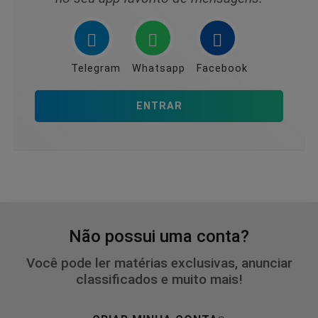
Telegram
Whatsapp
Facebook
ENTRAR
Não possui uma conta?
Você pode ler matérias exclusivas, anunciar
classificados e muito mais!