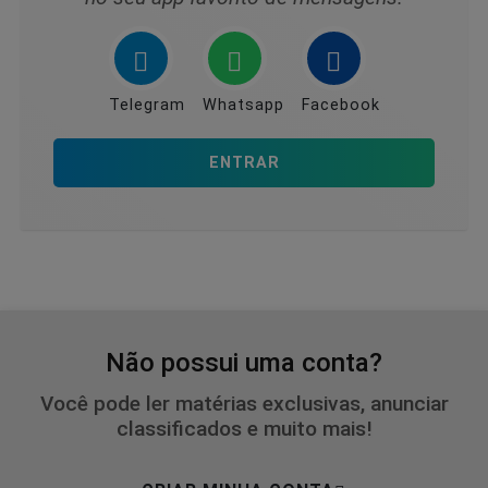
Telegram
Whatsapp
Facebook
ENTRAR
Não possui uma conta?
Você pode ler matérias exclusivas, anunciar
classificados e muito mais!