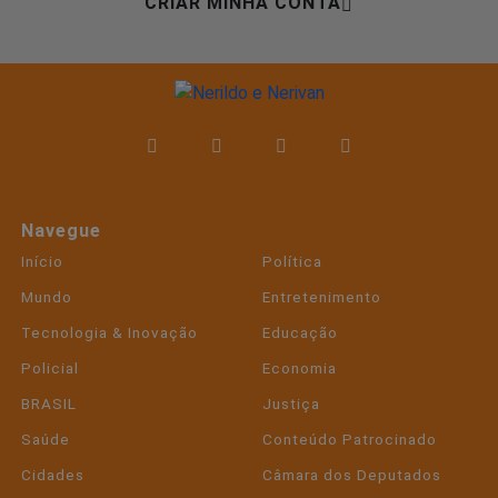
CRIAR MINHA CONTA
Navegue
Início
Política
Mundo
Entretenimento
Tecnologia & Inovação
Educação
Policial
Economia
BRASIL
Justiça
Saúde
Conteúdo Patrocinado
Cidades
Câmara dos Deputados