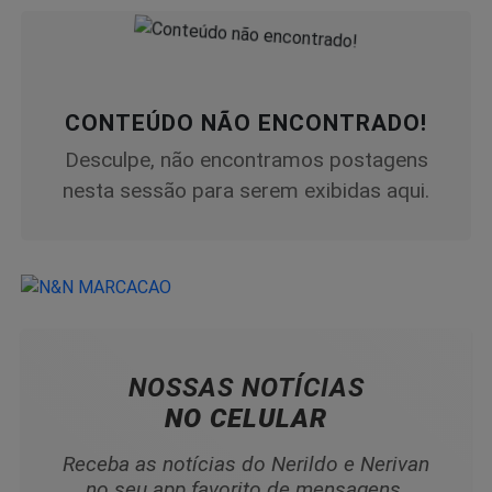
CONTEÚDO NÃO ENCONTRADO!
Desculpe, não encontramos postagens
nesta sessão para serem exibidas aqui.
NOSSAS NOTÍCIAS
NO CELULAR
Receba as notícias do Nerildo e Nerivan
no seu app favorito de mensagens.