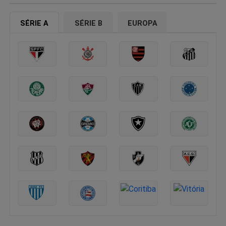
SÉRIE A
SÉRIE B
EUROPA