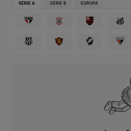
SÉRIE A
SÉRIE B
EUROPA