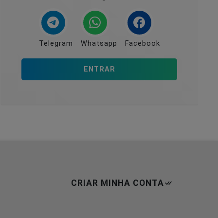
Telegram
Whatsapp
Facebook
ENTRAR
CRIAR MINHA CONTA