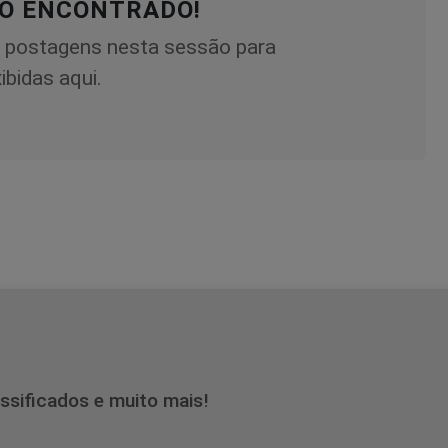
O ENCONTRADO!
 postagens nesta sessão para
ibidas aqui.
assificados e muito mais!