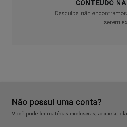
CONTEÚDO NÃ
Desculpe, não encontramos
serem ex
Não possui uma conta?
Você pode ler matérias exclusivas, anunciar cl