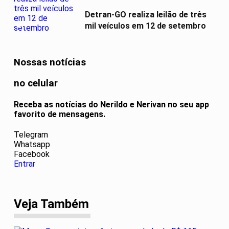
Detran-GO realiza leilão de três
04
mil veículos em 12 de setembro
Nossas notícias
no celular
Receba as notícias do Nerildo e Nerivan no seu app
favorito de mensagens.
Telegram
Whatsapp
Facebook
Entrar
Veja Também