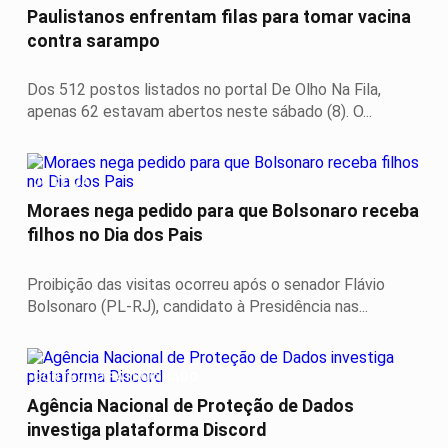
Paulistanos enfrentam filas para tomar vacina
contra sarampo
Dos 512 postos listados no portal De Olho Na Fila,
apenas 62 estavam abertos neste sábado (8). O...
JUSTIÇA
Moraes nega pedido para que Bolsonaro receba
filhos no Dia dos Pais
Proibição das visitas ocorreu após o senador Flávio
Bolsonaro (PL-RJ), candidato à Presidência nas...
CONTEÚDO PATROCINADO
Agência Nacional de Proteção de Dados
investiga plataforma Discord