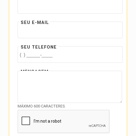
SEU E-MAIL
SEU TELEFONE
MENSAGEM
MÁXIMO 600 CARACTERES.