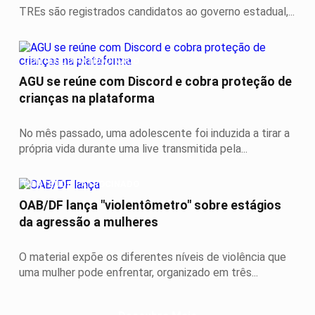
TREs são registrados candidatos ao governo estadual,...
CONTEÚDO PATROCINADO
AGU se reúne com Discord e cobra proteção de
crianças na plataforma
No mês passado, uma adolescente foi induzida a tirar a
própria vida durante uma live transmitida pela...
CONTEÚDO PATROCINADO
OAB/DF lança "violentômetro" sobre estágios
da agressão a mulheres
O material expõe os diferentes níveis de violência que
uma mulher pode enfrentar, organizado em três...