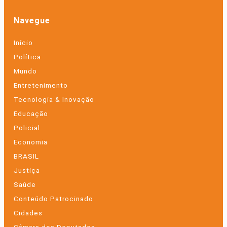
Navegue
Início
Política
Mundo
Entretenimento
Tecnologia & Inovação
Educação
Policial
Economia
BRASIL
Justiça
Saúde
Conteúdo Patrocinado
Cidades