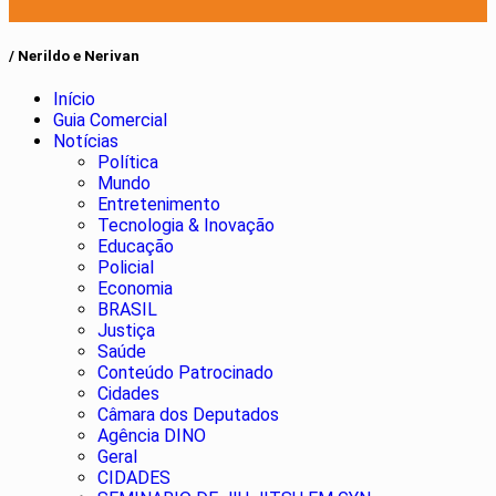
/ Nerildo e Nerivan
Início
Guia Comercial
Notícias
Política
Mundo
Entretenimento
Tecnologia & Inovação
Educação
Policial
Economia
BRASIL
Justiça
Saúde
Conteúdo Patrocinado
Cidades
Câmara dos Deputados
Agência DINO
Geral
CIDADES