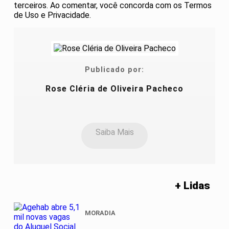
terceiros. Ao comentar, você concorda com os Termos
de Uso e Privacidade.
Publicado por:
Rose Cléria de Oliveira Pacheco
Saiba Mais
+ Lidas
MORADIA