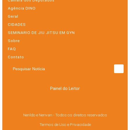
Câmara dos Deputados
Agência DINO
Geral
CIDADES
SEMINARIO DE JIU JITSU EM GYN
Sobre
FAQ
Contato
Pesquisar Notícia
Painel do Leitor
Nerildo e Nerivan - Todos os direitos reservados
Termos de Uso e Privacidade