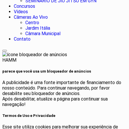
SEMINARIO DE JIU JITSU EM GYN
Concursos
Vídeos
Câmeras Ao Vivo
Centro
Jardim Itália
Câmara Municipal
Contato
HAMM
parece que você usa um bloqueador de anúncios
A publicidade é uma fonte importante de financiamento do
nosso conteúdo. Para continuar navegando, por favor
desabilite seu bloqueador de anúncios.
Após desabilitar, atualize a página para continuar sua
navegação!
Termos de Uso e Privacidade
Esse site utiliza cookies para melhorar sua experiência de