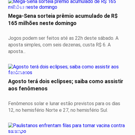
CIDADES
Mega-Sena sorteia prêmio acumulado de R$
165 milhões neste domingo
Jogos podem ser feitos até as 22h deste sábado. A
aposta simples, com seis dezenas, custa R$ 6. A
aposta...
CIDADES
Agosto terá dois eclipses; saiba como assistir
aos fenômenos
Fenômenos solar e lunar estão previstos para os dias
12, no hemisfério Norte e 27, no hemisfério Sul.
SAÚDE