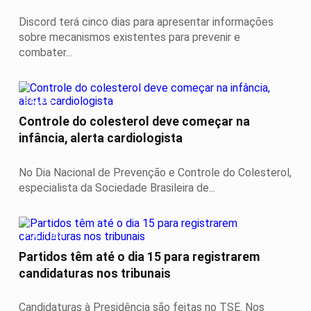
Discord terá cinco dias para apresentar informações
sobre mecanismos existentes para prevenir e
combater...
SAÚDE
Controle do colesterol deve começar na
infância, alerta cardiologista
No Dia Nacional de Prevenção e Controle do Colesterol,
especialista da Sociedade Brasileira de...
POLÍTICA
Partidos têm até o dia 15 para registrarem
candidaturas nos tribunais
Candidaturas à Presidência são feitas no TSE. Nos