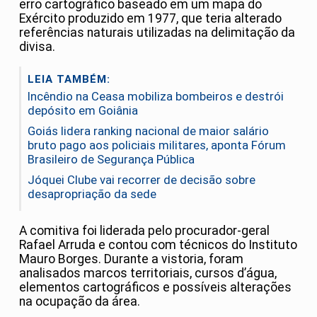
erro cartográfico baseado em um mapa do
Exército produzido em 1977, que teria alterado
referências naturais utilizadas na delimitação da
divisa.
LEIA TAMBÉM:
Incêndio na Ceasa mobiliza bombeiros e destrói
depósito em Goiânia
Goiás lidera ranking nacional de maior salário
bruto pago aos policiais militares, aponta Fórum
Brasileiro de Segurança Pública
Jóquei Clube vai recorrer de decisão sobre
desapropriação da sede
A comitiva foi liderada pelo procurador-geral
Rafael Arruda e contou com técnicos do Instituto
Mauro Borges. Durante a vistoria, foram
analisados marcos territoriais, cursos d’água,
elementos cartográficos e possíveis alterações
na ocupação da área.