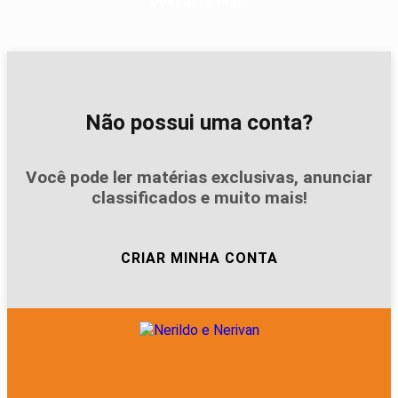
Descubra Mais
Não possui uma conta?
Você pode ler matérias exclusivas, anunciar
classificados e muito mais!
CRIAR MINHA CONTA