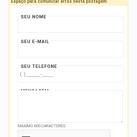
Espaço para comunicar erros nesta postagem
SEU NOME
SEU E-MAIL
SEU TELEFONE
MENSAGEM
MÁXIMO 600 CARACTERES.