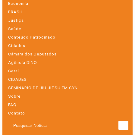
Economia
BRASIL
Justiça
Saúde
Conteúdo Patrocinado
Cidades
Câmara dos Deputados
Agência DINO
Geral
CIDADES
SEMINARIO DE JIU JITSU EM GYN
Sobre
FAQ
Contato
Pesquisar Notícia