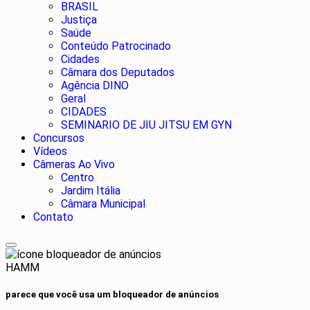
BRASIL
Justiça
Saúde
Conteúdo Patrocinado
Cidades
Câmara dos Deputados
Agência DINO
Geral
CIDADES
SEMINARIO DE JIU JITSU EM GYN
Concursos
Vídeos
Câmeras Ao Vivo
Centro
Jardim Itália
Câmara Municipal
Contato
HAMM
parece que você usa um bloqueador de anúncios