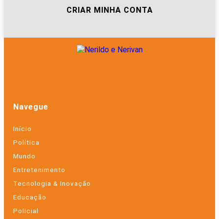
CRIAR MINHA CONTA
Navegue
Início
Política
Mundo
Entretenimento
Tecnologia & Inovação
Educação
Policial