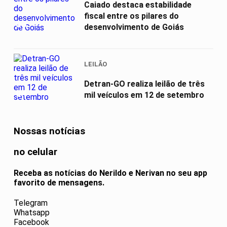
Caiado destaca estabilidade
fiscal entre os pilares do
03
desenvolvimento de Goiás
LEILÃO
Detran-GO realiza leilão de três
04
mil veículos em 12 de setembro
Nossas notícias
no celular
Receba as notícias do Nerildo e Nerivan no seu app
favorito de mensagens.
Telegram
Whatsapp
Facebook