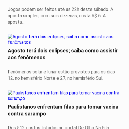
Jogos podem ser feitos até as 22h deste sábado. A
aposta simples, com seis dezenas, custa R$ 6. A
aposta...
CIDADES
Agosto terá dois eclipses; saiba como assistir
aos fenômenos
Fenômenos solar e lunar estão previstos para os dias
12, no hemisfério Norte e 27, no hemisfério Sul.
SAÚDE
Paulistanos enfrentam filas para tomar vacina
contra sarampo
Dos 512 postos listados no portal De Olho Na Fila,