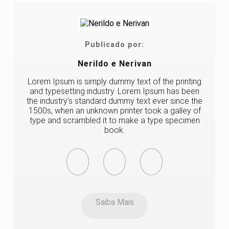
Publicado por:
Nerildo e Nerivan
Lorem Ipsum is simply dummy text of the printing
and typesetting industry. Lorem Ipsum has been
the industry's standard dummy text ever since the
1500s, when an unknown printer took a galley of
type and scrambled it to make a type specimen
book.
Saiba Mais