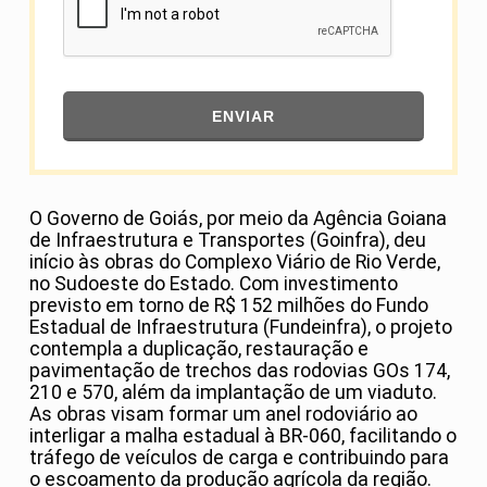
ENVIAR
O Governo de Goiás, por meio da Agência Goiana
de Infraestrutura e Transportes (Goinfra), deu
início às obras do Complexo Viário de Rio Verde,
no Sudoeste do Estado. Com investimento
previsto em torno de R$ 152 milhões do Fundo
Estadual de Infraestrutura (Fundeinfra), o projeto
contempla a duplicação, restauração e
pavimentação de trechos das rodovias GOs 174,
210 e 570, além da implantação de um viaduto.
As obras visam formar um anel rodoviário ao
interligar a malha estadual à BR-060, facilitando o
tráfego de veículos de carga e contribuindo para
o escoamento da produção agrícola da região.