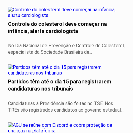
SAÚDE
Controle do colesterol deve começar na
infância, alerta cardiologista
No Dia Nacional de Prevenção e Controle do Colesterol,
especialista da Sociedade Brasileira de...
POLÍTICA
Partidos têm até o dia 15 para registrarem
candidaturas nos tribunais
Candidaturas à Presidência são feitas no TSE. Nos
TREs são registrados candidatos ao governo estadual,...
CONTEÚDO PATROCINADO