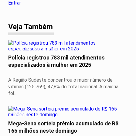
Entrar
Veja Também
CONTEÚDO PATROCINADO
Polícia registrou 783 mil atendimentos
especializados à mulher em 2025
A Região Sudeste concentrou o maior número de
vítimas (125.769), 47,8% do total nacional. A maioria
foi...
CIDADES
Mega-Sena sorteia prêmio acumulado de R$
165 milhões neste domingo