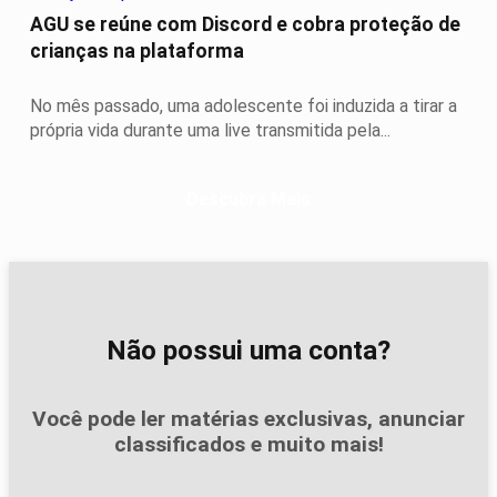
AGU se reúne com Discord e cobra proteção de
crianças na plataforma
No mês passado, uma adolescente foi induzida a tirar a
própria vida durante uma live transmitida pela...
Descubra Mais
Não possui uma conta?
Você pode ler matérias exclusivas, anunciar
classificados e muito mais!