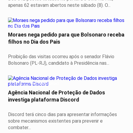
apenas 62 estavam abertos neste sábado (8). O...
JUSTIÇA
Moraes nega pedido para que Bolsonaro receba
filhos no Dia dos Pais
Proibição das visitas ocorreu após o senador Flávio
Bolsonaro (PL-RJ), candidato à Presidência nas...
CONTEÚDO PATROCINADO
Agência Nacional de Proteção de Dados
investiga plataforma Discord
Discord terá cinco dias para apresentar informações
sobre mecanismos existentes para prevenir e
combater...