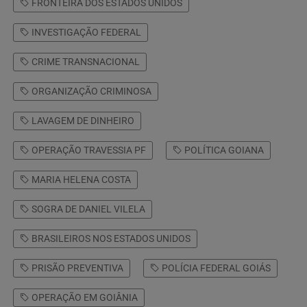
FRONTEIRA DOS ESTADOS UNIDOS
INVESTIGAÇÃO FEDERAL
CRIME TRANSNACIONAL
ORGANIZAÇÃO CRIMINOSA
LAVAGEM DE DINHEIRO
OPERAÇÃO TRAVESSIA PF
POLÍTICA GOIANA
MARIA HELENA COSTA
SOGRA DE DANIEL VILELA
BRASILEIROS NOS ESTADOS UNIDOS
PRISÃO PREVENTIVA
POLÍCIA FEDERAL GOIÁS
OPERAÇÃO EM GOIÂNIA