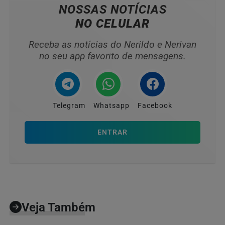
NOSSAS NOTÍCIAS
NO CELULAR
Receba as notícias do Nerildo e Nerivan
no seu app favorito de mensagens.
Telegram
Whatsapp
Facebook
ENTRAR
Veja Também