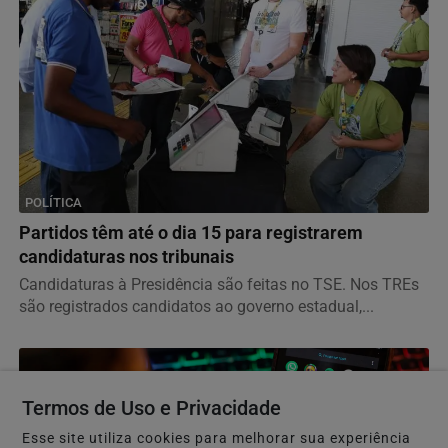
POLÍTICA
Partidos têm até o dia 15 para registrarem
candidaturas nos tribunais
Candidaturas à Presidência são feitas no TSE. Nos TREs
são registrados candidatos ao governo estadual,...
Termos de Uso e Privacidade
Esse site utiliza cookies para melhorar sua experiência