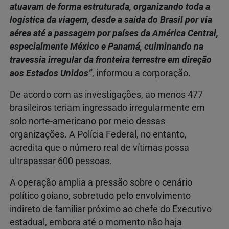
atuavam de forma estruturada, organizando toda a
logística da viagem, desde a saída do Brasil por via
aérea até a passagem por países da América Central,
especialmente México e Panamá, culminando na
travessia irregular da fronteira terrestre em direção
aos Estados Unidos”
, informou a corporação.
De acordo com as investigações, ao menos 477
brasileiros teriam ingressado irregularmente em
solo norte-americano por meio dessas
organizações. A Polícia Federal, no entanto,
acredita que o número real de vítimas possa
ultrapassar 600 pessoas.
A operação amplia a pressão sobre o cenário
político goiano, sobretudo pelo envolvimento
indireto de familiar próximo ao chefe do Executivo
estadual, embora até o momento não haja