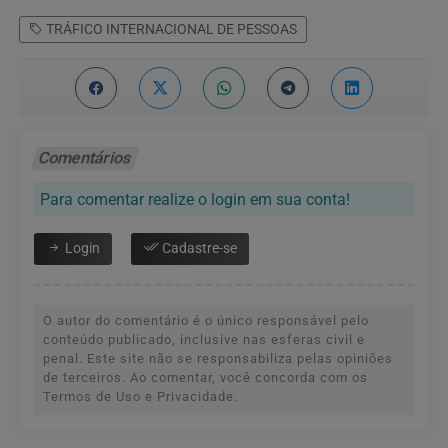
TRÁFICO INTERNACIONAL DE PESSOAS
Comentários
Para comentar realize o login em sua conta!
Login
Cadastre-se
O autor do comentário é o único responsável pelo
conteúdo publicado, inclusive nas esferas civil e
penal. Este site não se responsabiliza pelas opiniões
de terceiros. Ao comentar, você concorda com os
Termos de Uso e Privacidade.