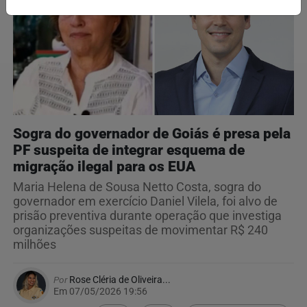
Sogra do governador de Goiás é presa pela
PF suspeita de integrar esquema de
migração ilegal para os EUA
Maria Helena de Sousa Netto Costa, sogra do
governador em exercício Daniel Vilela, foi alvo de
prisão preventiva durante operação que investiga
organizações suspeitas de movimentar R$ 240
milhões
Por
Rose Cléria de Oliveira...
Em 07/05/2026 19:56