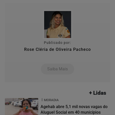
Publicado por:
Rose Cléria de Oliveira Pacheco
Saiba Mais
+ Lidas
MORADIA
Agehab abre 5,1 mil novas vagas do
Aluguel Social em 40 municípios