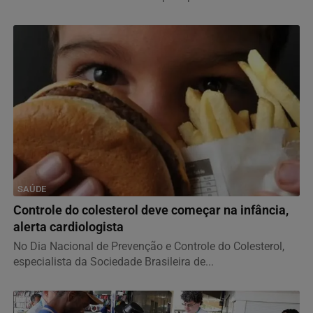
SAÚDE
Controle do colesterol deve começar na infância,
alerta cardiologista
No Dia Nacional de Prevenção e Controle do Colesterol,
especialista da Sociedade Brasileira de...