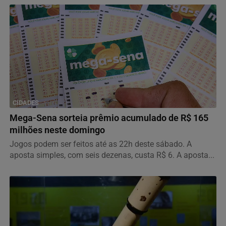
CIDADES
Mega-Sena sorteia prêmio acumulado de R$ 165
milhões neste domingo
Jogos podem ser feitos até as 22h deste sábado. A
aposta simples, com seis dezenas, custa R$ 6. A aposta...