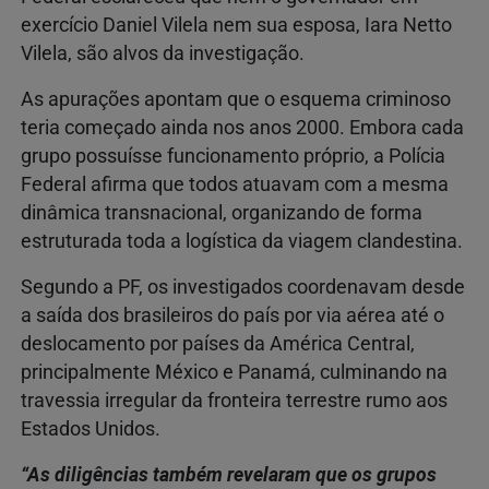
exercício Daniel Vilela nem sua esposa, Iara Netto
Vilela, são alvos da investigação.
As apurações apontam que o esquema criminoso
teria começado ainda nos anos 2000. Embora cada
grupo possuísse funcionamento próprio, a Polícia
Federal afirma que todos atuavam com a mesma
dinâmica transnacional, organizando de forma
estruturada toda a logística da viagem clandestina.
Segundo a PF, os investigados coordenavam desde
a saída dos brasileiros do país por via aérea até o
deslocamento por países da América Central,
principalmente México e Panamá, culminando na
travessia irregular da fronteira terrestre rumo aos
Estados Unidos.
“As diligências também revelaram que os grupos