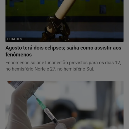
CIDADES
Agosto terá dois eclipses; saiba como assistir aos
fenômenos
Fenômenos solar e lunar estão previstos para os dias 12,
no hemisfério Norte e 27, no hemisfério Sul.