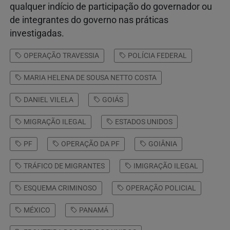
qualquer indício de participação do governador ou
de integrantes do governo nas práticas
investigadas.
OPERAÇÃO TRAVESSIA
POLÍCIA FEDERAL
MARIA HELENA DE SOUSA NETTO COSTA
DANIEL VILELA
GOIÁS
MIGRAÇÃO ILEGAL
ESTADOS UNIDOS
PF
OPERAÇÃO DA PF
GOIÂNIA
TRÁFICO DE MIGRANTES
IMIGRAÇÃO ILEGAL
ESQUEMA CRIMINOSO
OPERAÇÃO POLICIAL
MÉXICO
PANAMÁ